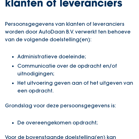
klanten of leveranciers
Persoonsgegevens van klanten of leveranciers
worden door AutoDaan B.V. verwerkt ten behoeve
van de volgende doelstelling(en):
Administratieve doeleinde;
Communicatie over de opdracht en/of
uitnodigingen;
Het uitvoering geven aan of het uitgeven van
een opdracht.
Grondslag voor deze persoonsgegevens is:
De overeengekomen opdracht;
Voor de bovenstaande doelstelling(en) kan