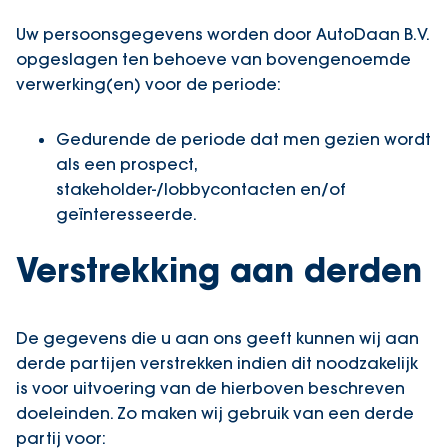
Uw persoonsgegevens worden door AutoDaan B.V.
opgeslagen ten behoeve van bovengenoemde
verwerking(en) voor de periode:
Gedurende de periode dat men gezien wordt
als een prospect,
stakeholder-/lobbycontacten en/of
geïnteresseerde.
Verstrekking aan derden
De gegevens die u aan ons geeft kunnen wij aan
derde partijen verstrekken indien dit noodzakelijk
is voor uitvoering van de hierboven beschreven
doeleinden. Zo maken wij gebruik van een derde
partij voor: