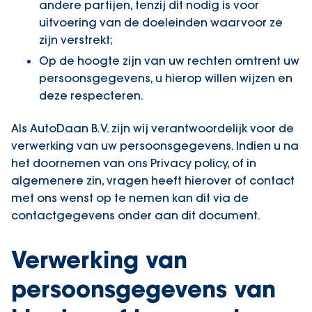
andere partijen, tenzij dit nodig is voor
uitvoering van de doeleinden waarvoor ze
zijn verstrekt;
Op de hoogte zijn van uw rechten omtrent uw
persoonsgegevens, u hierop willen wijzen en
deze respecteren.
Als AutoDaan B.V. zijn wij verantwoordelijk voor de
verwerking van uw persoonsgegevens. Indien u na
het doornemen van ons Privacy policy, of in
algemenere zin, vragen heeft hierover of contact
met ons wenst op te nemen kan dit via de
contactgegevens onder aan dit document.
Verwerking van
persoonsgegevens van