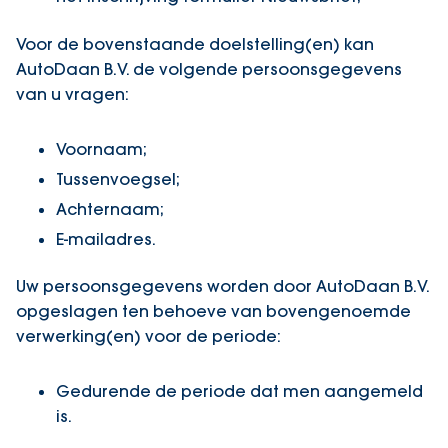
Voor de bovenstaande doelstelling(en) kan
AutoDaan B.V. de volgende persoonsgegevens
van u vragen:
Voornaam;
Tussenvoegsel;
Achternaam;
E-mailadres.
Uw persoonsgegevens worden door AutoDaan B.V.
opgeslagen ten behoeve van bovengenoemde
verwerking(en) voor de periode:
Gedurende de periode dat men aangemeld
is.