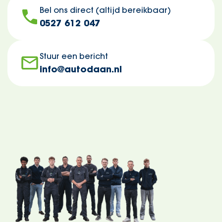
Bel ons direct (altijd bereikbaar)
0527 612 047
Stuur een bericht
info@autodaan.nl