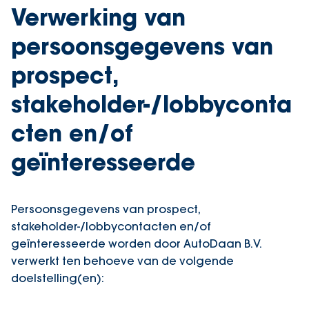
Verwerking van
persoonsgegevens van
prospect,
stakeholder-/lobbyconta
cten en/of
geïnteresseerde
Persoonsgegevens van prospect,
stakeholder-/lobbycontacten en/of
geïnteresseerde worden door AutoDaan B.V.
verwerkt ten behoeve van de volgende
doelstelling(en):