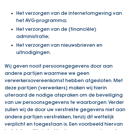
Het verzorgen van de internetomgeving van
het AVG-programma;
Het verzorgen van de (financiële)
administratie;
Het verzorgen van nieuwsbrieven en
uitnodigingen.
Wij geven nooit persoonsgegevens door aan
andere partijen waarmee we geen
verwerkersovereenkomst hebben afgesloten. Met
deze partijen (verwerkers) maken wij hierin
uiteraard de nodige afspraken om de beveiliging
van uw persoonsgegevens te waarborgen. Verder
zullen wij de door uw verstrekte gegevens niet aan
andere partijen verstrekken, tenzij dit wettelijk
verplicht en toegestaan is. Een voorbeeld hiervan