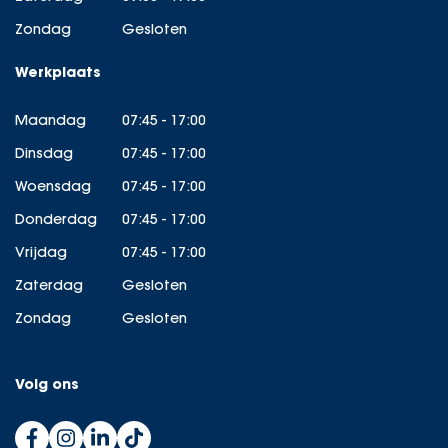
Zondag
Gesloten
Werkplaats
Maandag
07:45 - 17:00
Dinsdag
07:45 - 17:00
Woensdag
07:45 - 17:00
Donderdag
07:45 - 17:00
Vrijdag
07:45 - 17:00
Zaterdag
Gesloten
Zondag
Gesloten
Volg ons