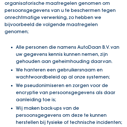
organisatorische maatregelen genomen om
persoonsgegevens van u te beschermen tegen
onrechtmatige verwerking, zo hebben we
bijvoorbeeld de volgende maatregelen
genomen;
Alle personen die namens AutoDaan B.V. van
uw gegevens kennis kunnen nemen, zijn
gehouden aan geheimhouding daarvan.
We hanteren een gebruikersnaam en
wachtwoordbeleid op al onze systemen;
We pseudonimiseren en zorgen voor de
encryptie van persoonsgegevens als daar
aanleiding toe is;
Wij maken back-ups van de
persoonsgegevens om deze te kunnen
herstellen bij fysieke of technische incidenten;