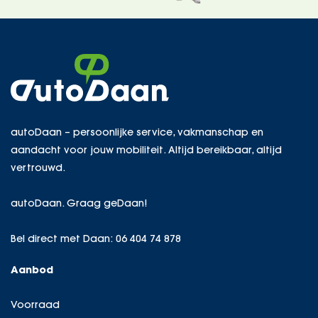
autoDaan – persoonlijke service, vakmanschap en
aandacht voor jouw mobiliteit. Altijd bereikbaar, altijd
vertrouwd.
autoDaan. Graag geDaan!
Bel direct met Daan:
06 404 74 878
Aanbod
Voorraad