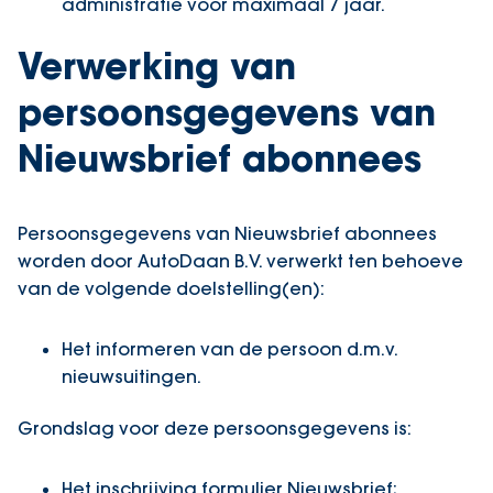
administratie voor maximaal 7 jaar.
Verwerking van
persoonsgegevens van
Nieuwsbrief abonnees
Persoonsgegevens van Nieuwsbrief abonnees
worden door AutoDaan B.V. verwerkt ten behoeve
van de volgende doelstelling(en):
Het informeren van de persoon d.m.v.
nieuwsuitingen.
Grondslag voor deze persoonsgegevens is:
Het inschrijving formulier Nieuwsbrief;