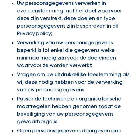
Uw persoonsgegevens verwerken in
overeenstemming met het doel waarvoor
deze zijn verstrekt, deze doelen en type
persoonsgegevens zijn beschreven in dit
Privacy policy;
Verwerking van uw persoonsgegevens
beperkt is tot enkel die gegevens welke
minimaal nodig zijn voor de doeleinden
waarvoor ze worden verwerkt;
Vragen om uw uitdrukkelijke toestemming als
wij deze nodig hebben voor de verwerking
van uw persoonsgegevens;
Passende technische en organisatorische
maatregelen hebben genomen zodat de
beveiliging van uw persoonsgegevens
gewaarborgd is;
Geen persoonsgegevens doorgeven aan