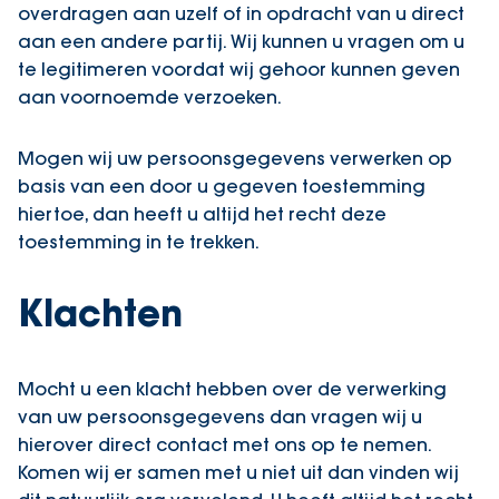
overdragen aan uzelf of in opdracht van u direct
aan een andere partij. Wij kunnen u vragen om u
te legitimeren voordat wij gehoor kunnen geven
aan voornoemde verzoeken.
Mogen wij uw persoonsgegevens verwerken op
basis van een door u gegeven toestemming
hiertoe, dan heeft u altijd het recht deze
toestemming in te trekken.
Klachten
Mocht u een klacht hebben over de verwerking
van uw persoonsgegevens dan vragen wij u
hierover direct contact met ons op te nemen.
Komen wij er samen met u niet uit dan vinden wij