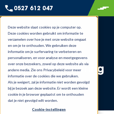
0527 612 047
Deze website slaat cookies op je computer op.
Deze cookies worden gebruikt om informatie te
verzamelen over hoe je met onze website omgaat
en om je te onthouden. We gebruiken deze
informatie om je surfervaring te verbeteren en
personaliseren, en voor analyse en meetgegevens
over onze bezoekers, zowel op deze website als via
Privacy verklaring
andere media. Zie ons Privacybeleid voor meer
informatie over de cookies die we gebruiken.
Als je weigert, zal je informatie niet worden gevolgd
bij je bezoek aan deze website. Er wordt een kleine
cookie in je browser geplaatst om te onthouden
dat je niet gevolgd wilt worden.
Cookie-instellingen