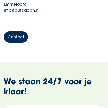
Emmeloord
info@autodaan.nl
Contact
We staan 24/7 voor je
klaar!