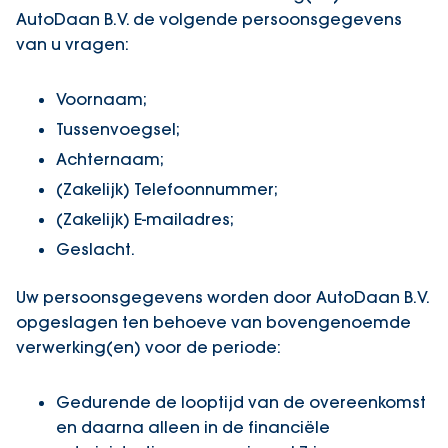
AutoDaan B.V. de volgende persoonsgegevens
van u vragen:
Voornaam;
Tussenvoegsel;
Achternaam;
(Zakelijk) Telefoonnummer;
(Zakelijk) E-mailadres;
Geslacht.
Uw persoonsgegevens worden door AutoDaan B.V.
opgeslagen ten behoeve van bovengenoemde
verwerking(en) voor de periode:
Gedurende de looptijd van de overeenkomst
en daarna alleen in de financiële