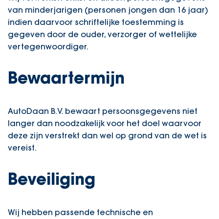
van minderjarigen (personen jongen dan 16 jaar)
indien daarvoor schriftelijke toestemming is
gegeven door de ouder, verzorger of wettelijke
vertegenwoordiger.
Bewaartermijn
AutoDaan B.V. bewaart persoonsgegevens niet
langer dan noodzakelijk voor het doel waarvoor
deze zijn verstrekt dan wel op grond van de wet is
vereist.
Beveiliging
Wij hebben passende technische en