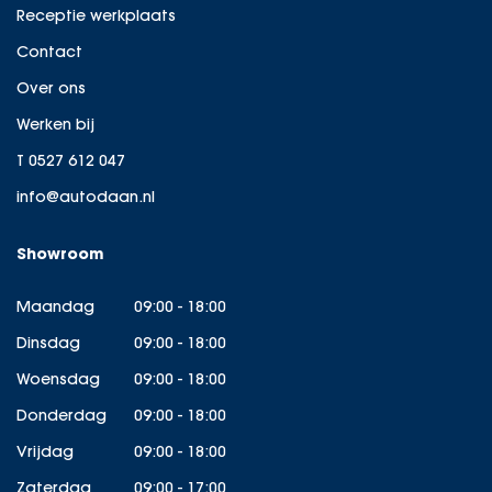
Receptie werkplaats
Contact
Over ons
Werken bij
T 0527 612 047
info@autodaan.nl
Showroom
Maandag
09:00 - 18:00
Dinsdag
09:00 - 18:00
Woensdag
09:00 - 18:00
Donderdag
09:00 - 18:00
Vrijdag
09:00 - 18:00
Zaterdag
09:00 - 17:00