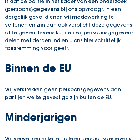
is dat de politie in het kader van een onderzoek
(persoons)gegevens bij ons opvraagt. In een
dergelijk geval dienen wij medewerking te
verlenen en zijn dan ook verplicht deze gegevens
af te geven. Tevens kunnen wij persoonsgegevens
delen met derden indien u ons hier schriftelijk
toestemming voor geeft.
Binnen de EU
Wij verstrekken geen persoonsgegevens aan
partijen welke gevestigd zijn buiten de EU.
Minderjarigen
Wij verwerken enkel en alleen persoonsgegevens