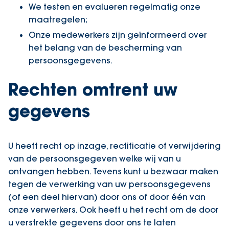
We testen en evalueren regelmatig onze
maatregelen;
Onze medewerkers zijn geïnformeerd over
het belang van de bescherming van
persoonsgegevens.
Rechten omtrent uw
gegevens
U heeft recht op inzage, rectificatie of verwijdering
van de persoonsgegeven welke wij van u
ontvangen hebben. Tevens kunt u bezwaar maken
tegen de verwerking van uw persoonsgegevens
(of een deel hiervan) door ons of door één van
onze verwerkers. Ook heeft u het recht om de door
u verstrekte gegevens door ons te laten