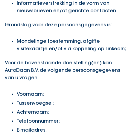
Informatieverstrekking in de vorm van
nieuwsbrieven en/of gerichte contacten.
Grondslag voor deze persoonsgegevens is:
Mondelinge toestemming, afgifte
visitekaartje en/of via koppeling op LinkedIn;
Voor de bovenstaande doelstelling(en) kan
AutoDaan B.V. de volgende persoonsgegevens
van u vragen:
Voornaam;
Tussenvoegsel;
Achternaam;
Telefoonnummer;
E-mailadres.