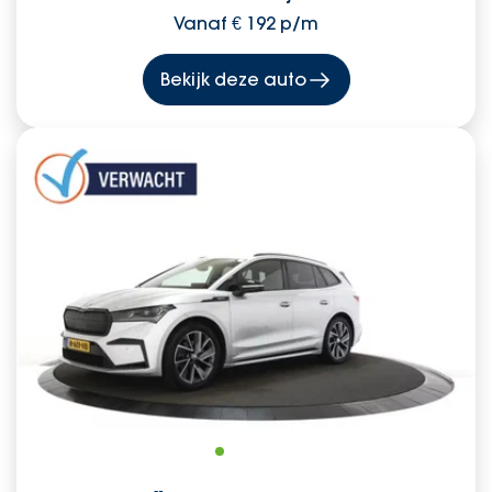
Vanaf € 192 p/m
Bekijk deze auto