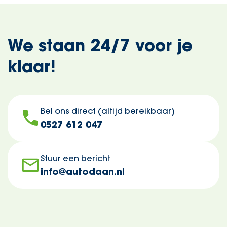
We staan 24/7 voor je
klaar!
Bel ons direct (altijd bereikbaar)
0527 612 047
Stuur een bericht
info@autodaan.nl