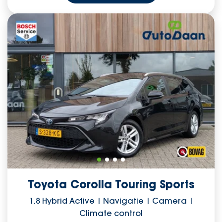
Toyota Corolla Touring Sports
1.8 Hybrid Active | Navigatie | Camera |
Climate control