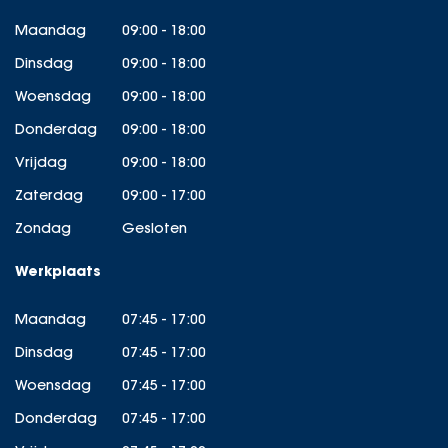
Maandag
09:00 - 18:00
Dinsdag
09:00 - 18:00
Woensdag
09:00 - 18:00
Donderdag
09:00 - 18:00
Vrijdag
09:00 - 18:00
Zaterdag
09:00 - 17:00
Zondag
Gesloten
Werkplaats
Maandag
07:45 - 17:00
Dinsdag
07:45 - 17:00
Woensdag
07:45 - 17:00
Donderdag
07:45 - 17:00