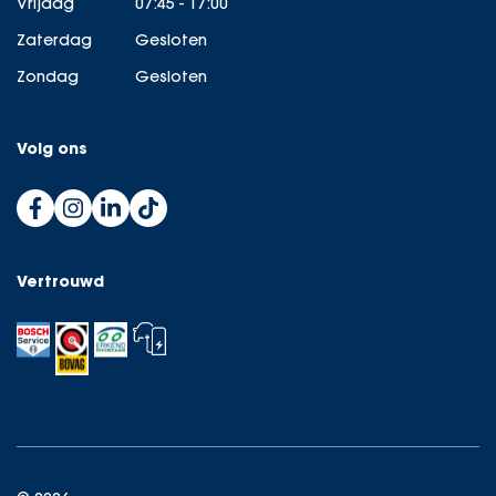
Vrijdag
07:45 - 17:00
Zaterdag
Gesloten
Zondag
Gesloten
Volg ons
Vertrouwd