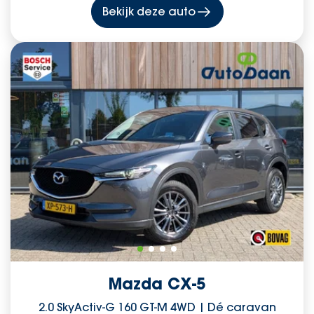
Bekijk deze auto
Mazda CX-5
2.0 SkyActiv-G 160 GT-M 4WD | Dé caravan