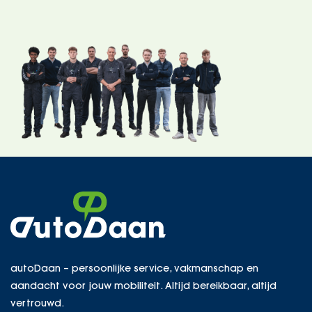
autoDaan – persoonlijke service, vakmanschap en
aandacht voor jouw mobiliteit. Altijd bereikbaar, altijd
vertrouwd.