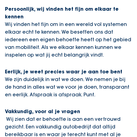
Persoonlijk, wij vinden het fijn om elkaar te
kennen
Wij vinden het fijn om in een wereld vol systemen
elkaar echt te kennen. We beseffen ons dat
iedereen een eigen behoefte heeft op het gebied
van mobiliteit. Als we elkaar kennen kunnen we
inspelen op wat jij echt belangrijk vindt.
Eerlijk, je weet precies waar je aan toe bent
We zijn duidelijk in wat we doen. We nemen je bij
de hand in alles wat we voor je doen, transparant
en eerlijk. Afspraak is afspraak. Punt.
Vakkundig, voor al je vragen
Wij zien dat er behoefte is aan een vertrouwd
gezicht. Een vakkundig autobedrijf dat altijd
bereikbaar is en waar je terecht kunt met al je