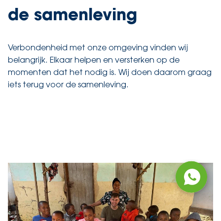
de samenleving
Verbondenheid met onze omgeving vinden wij
belangrijk. Elkaar helpen en versterken op de
momenten dat het nodig is. Wij doen daarom graag
iets terug voor de samenleving.