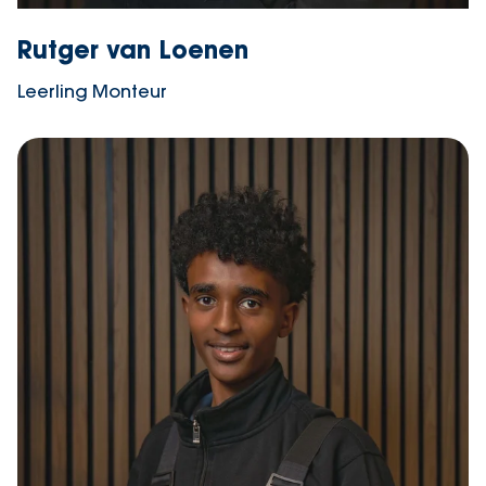
Rutger van Loenen
Leerling Monteur