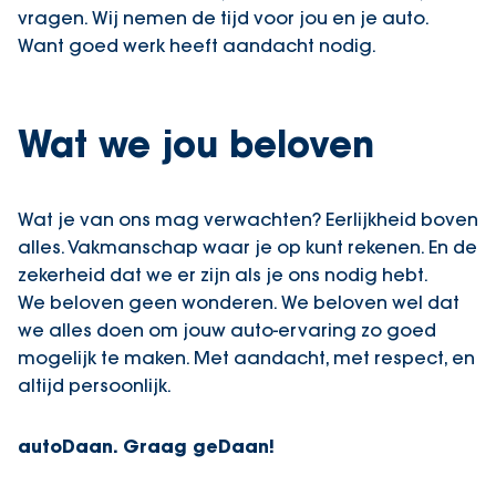
vragen. Wij nemen de tijd voor jou en je auto.
Want goed werk heeft aandacht nodig.
Wat we jou beloven
Wat je van ons mag verwachten? Eerlijkheid boven
alles. Vakmanschap waar je op kunt rekenen. En de
zekerheid dat we er zijn als je ons nodig hebt.
We beloven geen wonderen. We beloven wel dat
we alles doen om jouw auto-ervaring zo goed
mogelijk te maken. Met aandacht, met respect, en
altijd persoonlijk.
autoDaan. Graag geDaan!