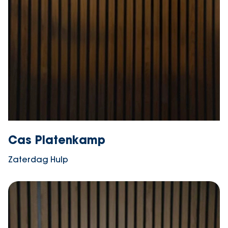
Cas Platenkamp
Zaterdag Hulp