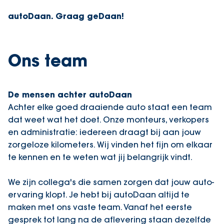
autoDaan. Graag geDaan!
Ons team
De mensen achter autoDaan
Achter elke goed draaiende auto staat een team
dat weet wat het doet. Onze monteurs, verkopers
en administratie: iedereen draagt bij aan jouw
zorgeloze kilometers. Wij vinden het fijn om elkaar
te kennen en te weten wat jij belangrijk vindt.
We zijn collega's die samen zorgen dat jouw auto-
ervaring klopt. Je hebt bij autoDaan altijd te
maken met ons vaste team. Vanaf het eerste
gesprek tot lang na de aflevering staan dezelfde