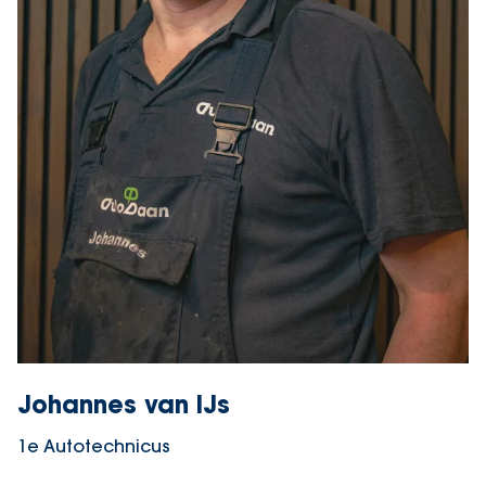
Johannes van IJs
1e Autotechnicus