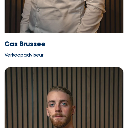
Cas Brussee
Verkoopadviseur