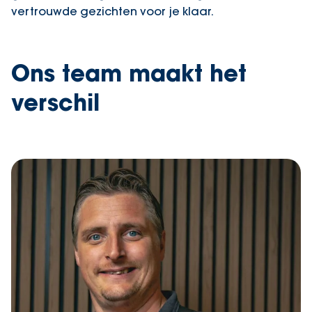
vertrouwde gezichten voor je klaar.
Ons team maakt het
verschil