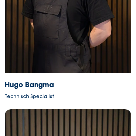
Hugo Bangma
Technisch Specialist