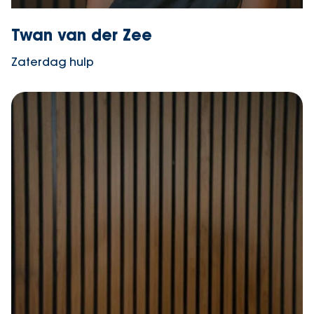
Twan van der Zee
Zaterdag hulp