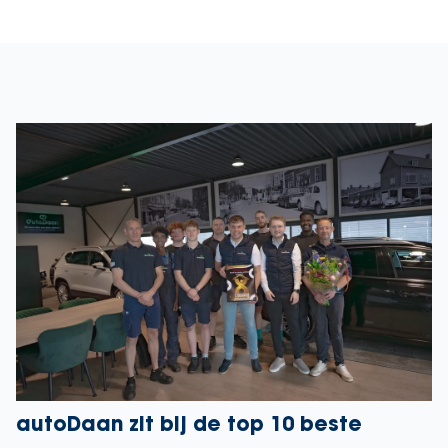
autoDaan zit bij de top 10 beste