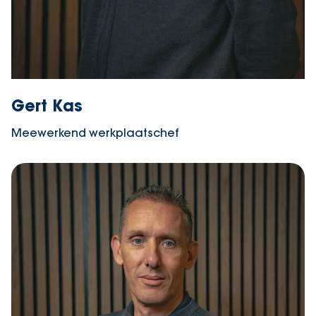
Gert Kas
Meewerkend werkplaatschef