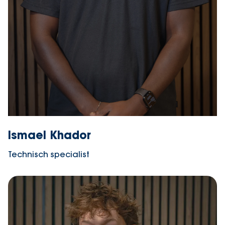
Ismael Khador
Technisch specialist