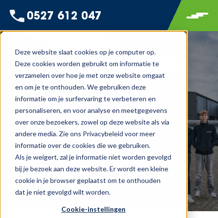
0527 612 047
Deze website slaat cookies op je computer op.
Deze cookies worden gebruikt om informatie te
verzamelen over hoe je met onze website omgaat
en om je te onthouden. We gebruiken deze
informatie om je surfervaring te verbeteren en
personaliseren, en voor analyse en meetgegevens
over onze bezoekers, zowel op deze website als via
Over ons
andere media. Zie ons Privacybeleid voor meer
informatie over de cookies die we gebruiken.
Als je weigert, zal je informatie niet worden gevolgd
bij je bezoek aan deze website. Er wordt een kleine
cookie in je browser geplaatst om te onthouden
dat je niet gevolgd wilt worden.
Cookie-instellingen