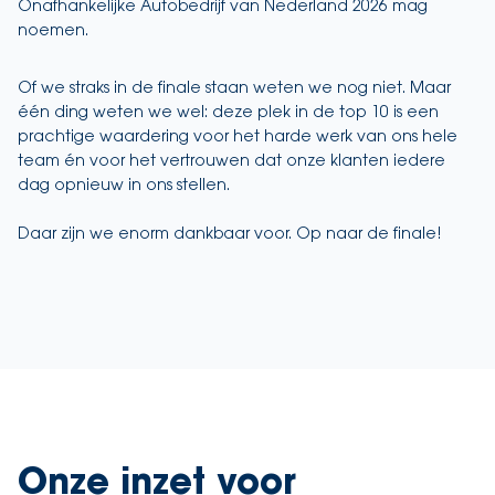
Onafhankelijke Autobedrijf van Nederland 2026 mag
noemen.
Of we straks in de finale staan weten we nog niet. Maar
één ding weten we wel: deze plek in de top 10 is een
prachtige waardering voor het harde werk van ons hele
team én voor het vertrouwen dat onze klanten iedere
dag opnieuw in ons stellen.
Daar zijn we enorm dankbaar voor. Op naar de finale!
Onze inzet voor