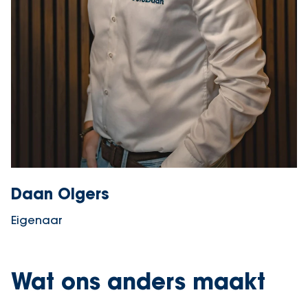
Daan Olgers
Eigenaar
Wat ons anders maakt