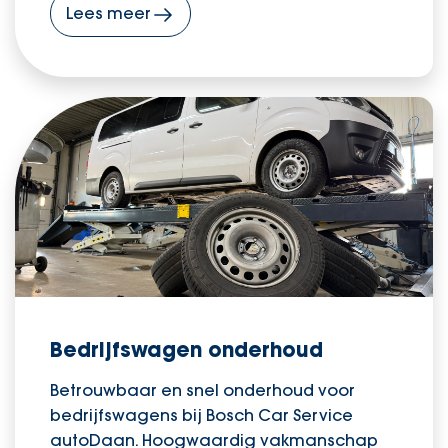
Lees meer
Bedrijfswagen onderhoud
Betrouwbaar en snel onderhoud voor
bedrijfswagens bij Bosch Car Service
autoDaan. Hoogwaardig vakmanschap