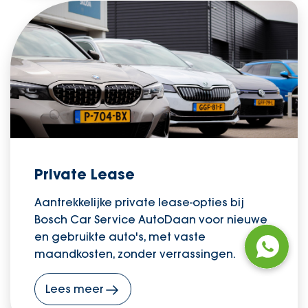
Private Lease
Aantrekkelijke private lease-opties bij
Bosch Car Service AutoDaan voor nieuwe
en gebruikte auto's, met vaste
maandkosten, zonder verrassingen.
Lees meer