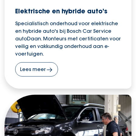
Elektrische en hybride auto's
Specialistisch onderhoud voor elektrische
en hybride auto's bij Bosch Car Service
autoDaan. Monteurs met certificaten voor
veilig en vakkundig onderhoud aan e-
voertuigen.
Lees meer