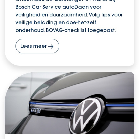
Bosch Car Service autoDaan voor
veiligheid en duurzaamheid. Volg tips voor
veilige belading en doe-het-zelf
onderhoud. BOVAG-checklist toegepast.
Lees meer