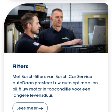
Filters
Met Bosch-filters van Bosch Car Service
autoDaan presteert uw auto optimaal en
blijft uw motor in topconditie voor een
langere levensduur.
Lees meer