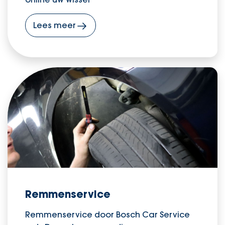
Lees meer
Remmenservice
Remmenservice door Bosch Car Service