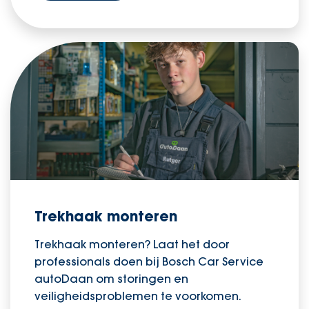
Trekhaak monteren
Trekhaak monteren? Laat het door
professionals doen bij Bosch Car Service
autoDaan om storingen en
veiligheidsproblemen te voorkomen.