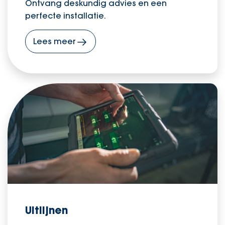
Ontvang deskundig advies en een
perfecte installatie.
Lees meer
Uitlijnen