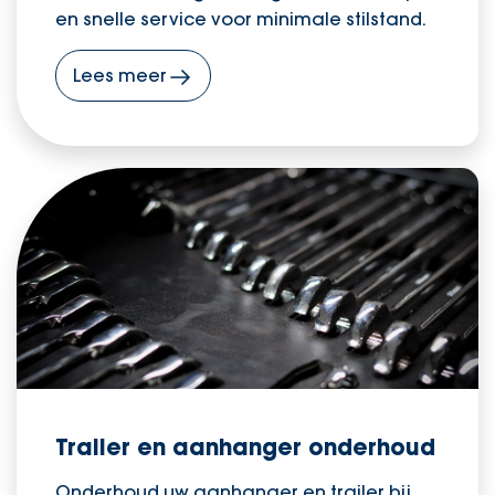
en snelle service voor minimale stilstand.
Lees meer
Trailer en aanhanger onderhoud
Onderhoud uw aanhanger en trailer bij