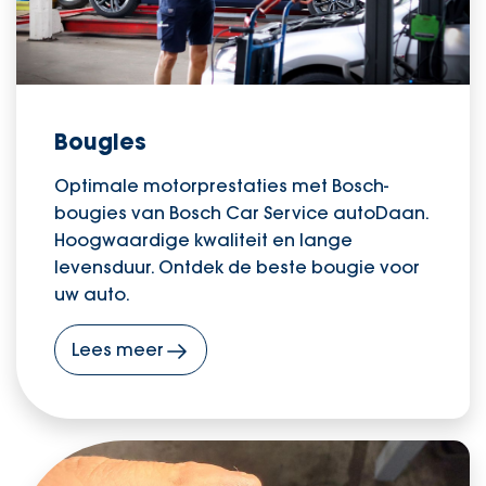
Bougies
Optimale motorprestaties met Bosch-
bougies van Bosch Car Service autoDaan.
Hoogwaardige kwaliteit en lange
levensduur. Ontdek de beste bougie voor
uw auto.
Lees meer