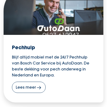
Pechhulp
Blijf altijd mobiel met de 24/7 Pechhulp
van Bosch Car Service bij AutoDaan. De
beste dekking voor pech onderweg in
Nederland en Europa.
Lees meer