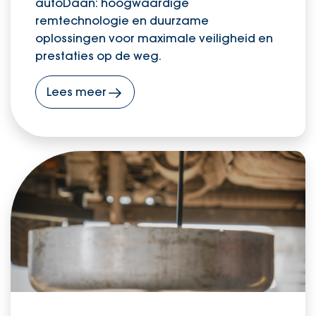
autoDaan: hoogwaardige
remtechnologie en duurzame
oplossingen voor maximale veiligheid en
prestaties op de weg.
Lees meer