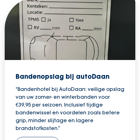
Bandenopslag bij autoDaan
“Bandenhotel bij AutoDaan: veilige opslag
van uw zomer- en winterbanden voor
€39,95 per seizoen. Inclusief tijdige
bandenwissel en voordelen zoals betere
grip, minder slijtage en lagere
brandstofkosten.”