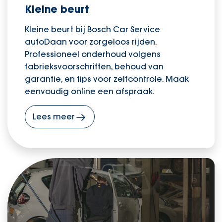
Kleine beurt
Kleine beurt bij Bosch Car Service
autoDaan voor zorgeloos rijden.
Professioneel onderhoud volgens
fabrieksvoorschriften, behoud van
garantie, en tips voor zelfcontrole. Maak
eenvoudig online een afspraak.
Lees meer