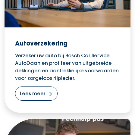
Autoverzekering
Verzeker uw auto bij Bosch Car Service
AutoDaan en profiteer van uitgebreide
dekkingen en aantrekkelijke voorwaarden
voor zorgeloos rijplezier.
Lees meer