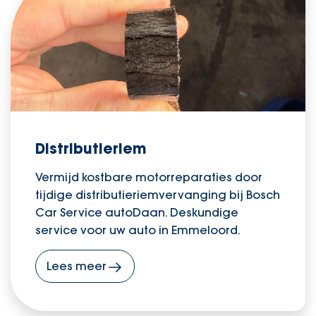
Distributieriem
Vermijd kostbare motorreparaties door
tijdige distributieriemvervanging bij Bosch
Car Service autoDaan. Deskundige
service voor uw auto in Emmeloord.
Lees meer