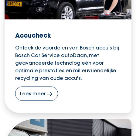
Accucheck
Ontdek de voordelen van Bosch-accu's bij
Bosch Car Service autoDaan, met
geavanceerde technologieën voor
optimale prestaties en milieuvriendelijke
recycling van oude accu's.
Lees meer