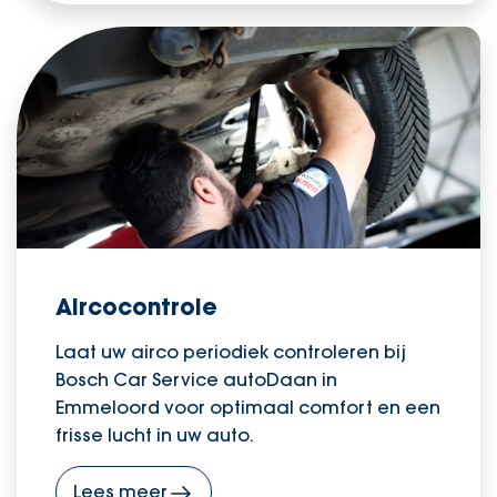
Aircocontrole
Laat uw airco periodiek controleren bij
Bosch Car Service autoDaan in
Emmeloord voor optimaal comfort en een
frisse lucht in uw auto.
Lees meer