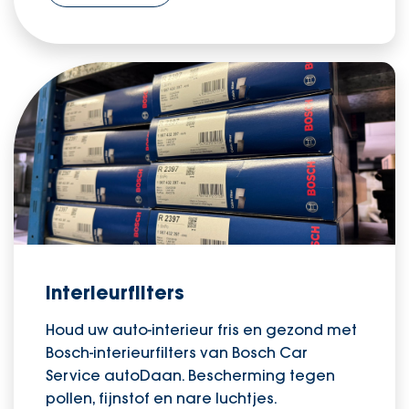
Interieurfilters
Houd uw auto-interieur fris en gezond met
Bosch-interieurfilters van Bosch Car
Service autoDaan. Bescherming tegen
pollen, fijnstof en nare luchtjes.