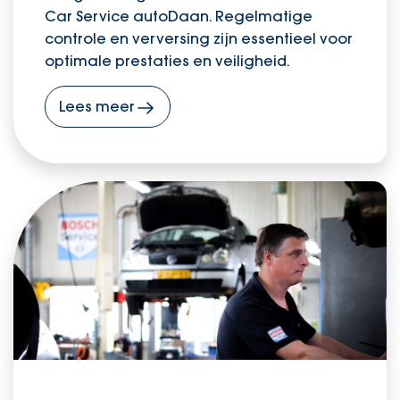
Car Service autoDaan. Regelmatige
controle en verversing zijn essentieel voor
optimale prestaties en veiligheid.
Lees meer