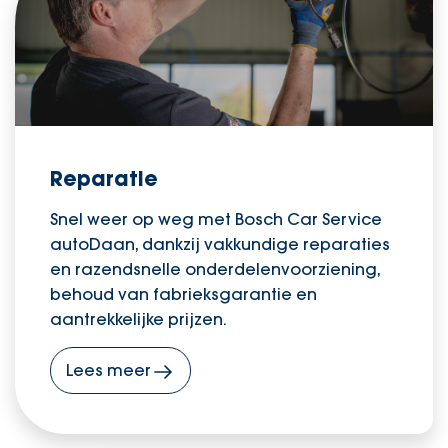
Reparatie
Snel weer op weg met Bosch Car Service
autoDaan, dankzij vakkundige reparaties
en razendsnelle onderdelenvoorziening,
behoud van fabrieksgarantie en
aantrekkelijke prijzen.
Lees meer