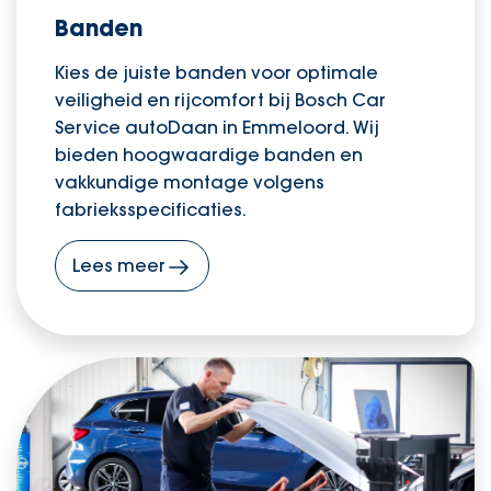
Banden
Kies de juiste banden voor optimale
veiligheid en rijcomfort bij Bosch Car
Service autoDaan in Emmeloord. Wij
bieden hoogwaardige banden en
vakkundige montage volgens
fabrieksspecificaties.
Lees meer