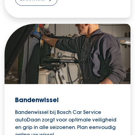
Bandenwissel
Bandenwissel bij Bosch Car Service
autoDaan zorgt voor optimale veiligheid
en grip in alle seizoenen. Plan eenvoudig
online uw wissel