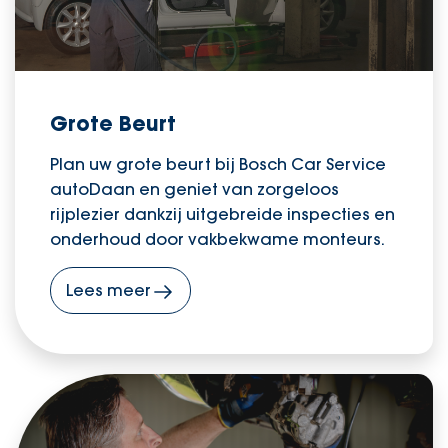
Grote Beurt
Plan uw grote beurt bij Bosch Car Service
autoDaan en geniet van zorgeloos
rijplezier dankzij uitgebreide inspecties en
onderhoud door vakbekwame monteurs.
Lees meer