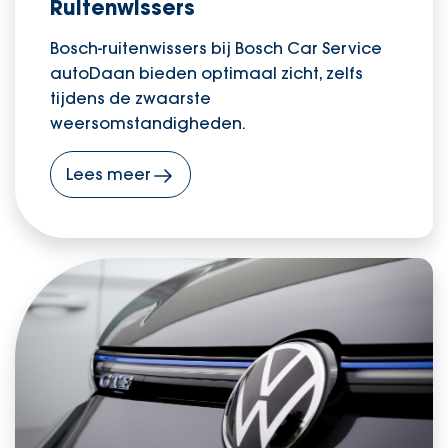
Ruitenwissers
Bosch-ruitenwissers bij Bosch Car Service
autoDaan bieden optimaal zicht, zelfs
tijdens de zwaarste
weersomstandigheden.
Lees meer