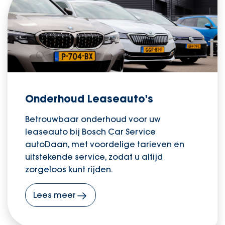
Onderhoud Leaseauto's
Betrouwbaar onderhoud voor uw
leaseauto bij Bosch Car Service
autoDaan, met voordelige tarieven en
uitstekende service, zodat u altijd
zorgeloos kunt rijden.
Lees meer