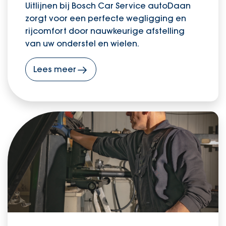
Uitlijnen bij Bosch Car Service autoDaan
zorgt voor een perfecte wegligging en
rijcomfort door nauwkeurige afstelling
van uw onderstel en wielen.
Lees meer