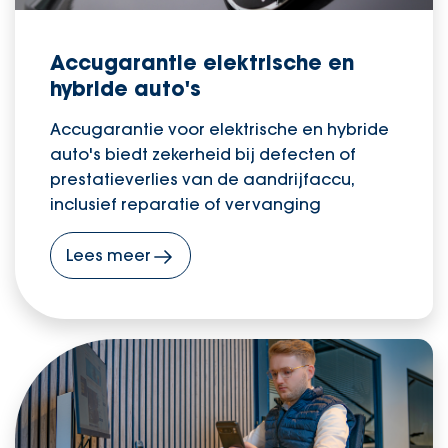
Accugarantie elektrische en
hybride auto's
Accugarantie voor elektrische en hybride
auto's biedt zekerheid bij defecten of
prestatieverlies van de aandrijfaccu,
inclusief reparatie of vervanging
Lees meer