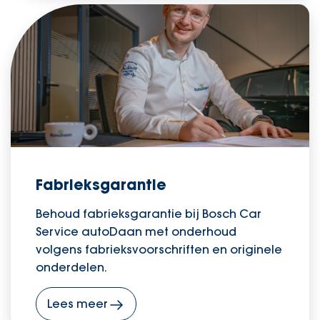
Fabrieksgarantie
Behoud fabrieksgarantie bij Bosch Car
Service autoDaan met onderhoud
volgens fabrieksvoorschriften en originele
onderdelen.
Lees meer