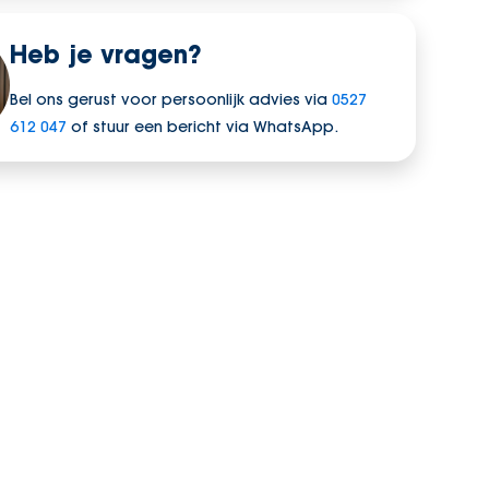
Heb je vragen?
Bel ons gerust voor persoonlijk advies via
0527
612 047
of stuur een bericht via WhatsApp.