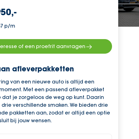
50,-
67 p/m
teresse of een proefrit aanvragen
an afleverpakketten
ing van een nieuwe auto is altijd een
 moment. Met een passend afleverpakket
 dat je zorgeloos de weg op kunt. Daarin
 drie verschillende smaken. We bieden drie
nde pakketten aan, zodat er altijd een optie
sluit bij jouw wensen.