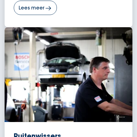
Lees meer
Ruitenwissers