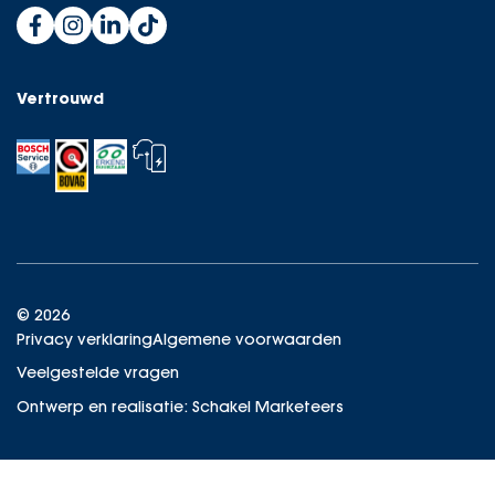
Vertrouwd
© 2026
Privacy verklaring
Algemene voorwaarden
Veelgestelde vragen
Ontwerp en realisatie:
Schakel Marketeers