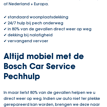
of Nederland + Europa.
✔ s
tandaard woonplaatsdekking
✔
24/7 hulp bij pech onderweg
✔ i
n 80% van de gevallen direct weer op weg
✔ dekking bij nalatigheid
✔ vervangend vervoer
Altijd mobiel met de
Bosch Car Service
Pechhulp
In maar liefst 80% van de gevallen helpen we u
direct weer op weg. Indien uw auto niet ter plekke
gerepareerd kan worden, brengen we deze naar