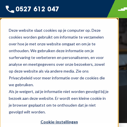
0527 612 047
Deze website slaat cookies op je computer op. Deze
cookies worden gebruikt om informatie te verzamelen
over hoe je met onze website omgaat en om je te
onthouden. We gebruiken deze informatie om je
surfervaring te verbeteren en personaliseren, en voor
analyse en meetgegevens over onze bezoekers, zowel
op deze website als via andere media. Zie ons
Privacybeleid voor meer informatie over de cookies die
we gebruiken.
Als je weigert, zal je informatie niet worden gevolgd bij je
bezoek aan deze website. Er wordt een kleine cookie in
je browser geplaatst om te onthouden dat je niet
gevolgd wilt worden.
Cookie-instellingen