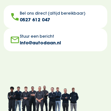
Bel ons direct (altijd bereikbaar)
0527 612 047
Stuur een bericht
info@autodaan.nl