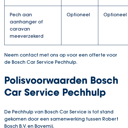
Pech aan
Optioneel
Optioneel
aanhanger of
caravan
meeverzekerd
Neem contact met ons op voor een offerte voor
de Bosch Car Service Pechhulp.
Polisvoorwaarden Bosch
Car Service Pechhulp
De Pechhulp van Bosch Car Service is tot stand
gekomen door een samenwerking tussen Robert
Bosch B.V. en Bovemij.