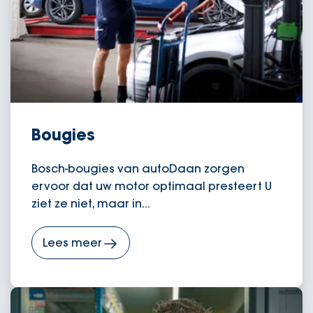
Bougies
Bosch-bougies van autoDaan zorgen
ervoor dat uw motor optimaal presteert U
ziet ze niet, maar in...
Lees meer