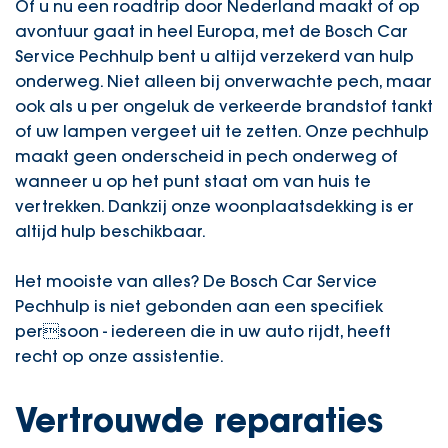
Of u nu een roadtrip door Nederland maakt of op
avontuur gaat in heel Europa, met de Bosch Car
Service Pechhulp bent u altijd verzekerd van hulp
onderweg. Niet alleen bij onverwachte pech, maar
ook als u per ongeluk de verkeerde brandstof tankt
of uw lampen vergeet uit te zetten. Onze pechhulp
maakt geen onderscheid in pech onderweg of
wanneer u op het punt staat om van huis te
vertrekken. Dankzij onze woonplaatsdekking is er
altijd hulp beschikbaar.
Het mooiste van alles? De Bosch Car Service
Pechhulp is niet gebonden aan een specifiek
persoon - iedereen die in uw auto rijdt, heeft
recht op onze assistentie.
Vertrouwde reparaties