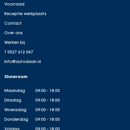
Voorraad
Receptie werkplaats
Contact
Over ons
Werken bij
T 0527 612 047
info@autodaan.nl
Showroom
Maandag
09:00 - 18:00
Dinsdag
09:00 - 18:00
Woensdag
09:00 - 18:00
Donderdag
09:00 - 18:00
Vrijdag
09:00 - 18:00