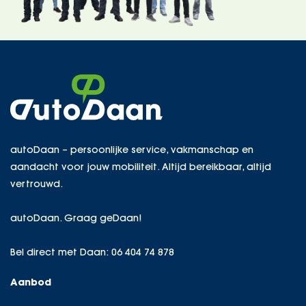
autoDaan – persoonlijke service, vakmanschap en
aandacht voor jouw mobiliteit. Altijd bereikbaar, altijd
vertrouwd.
autoDaan. Graag geDaan!
Bel direct met Daan:
06 404 74 878
Aanbod