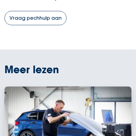
Vraag pechhulp aan
Meer lezen