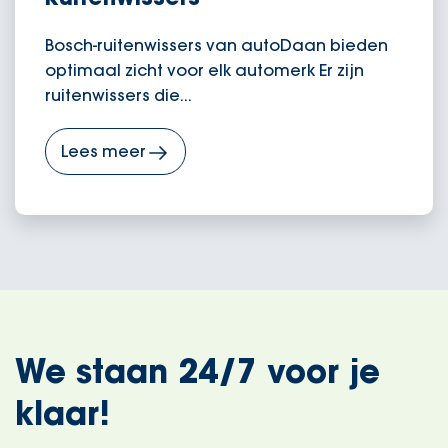
Bosch-ruitenwissers van autoDaan bieden
optimaal zicht voor elk automerk Er zijn
ruitenwissers die...
Lees meer
We staan 24/7 voor je
klaar!