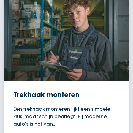
Trekhaak monteren
Een trekhaak monteren lijkt een simpele
klus, maar schijn bedriegt. Bij moderne
auto’s is het van...