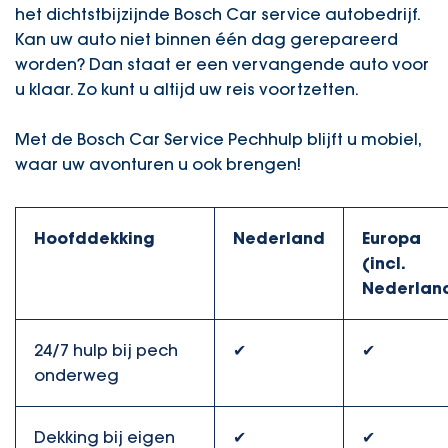
het dichtstbijzijnde Bosch Car service autobedrijf.
Kan uw auto niet binnen één dag gerepareerd
worden? Dan staat er een vervangende auto voor
u klaar. Zo kunt u altijd uw reis voortzetten.
Met de Bosch Car Service Pechhulp blijft u mobiel,
waar uw avonturen u ook brengen!
Hoofddekking
Nederland
Europa
(incl.
Nederlan
24/7 hulp bij pech
✔
✔
onderweg
Dekking bij eigen
✔
✔