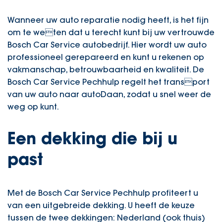
Wanneer uw auto reparatie nodig heeft, is het fijn
om te weten dat u terecht kunt bij uw vertrouwde
Bosch Car Service autobedrijf. Hier wordt uw auto
professioneel gerepareerd en kunt u rekenen op
vakmanschap, betrouwbaarheid en kwaliteit. De
Bosch Car Service Pechhulp regelt het transport
van uw auto naar
autoDaan
, zodat u snel weer de
weg op kunt.
Een dekking die bij u
past
Met de Bosch Car Service Pechhulp profiteert u
van een uitgebreide dekking. U heeft de keuze
tussen de twee dekkingen: Nederland (ook thuis)