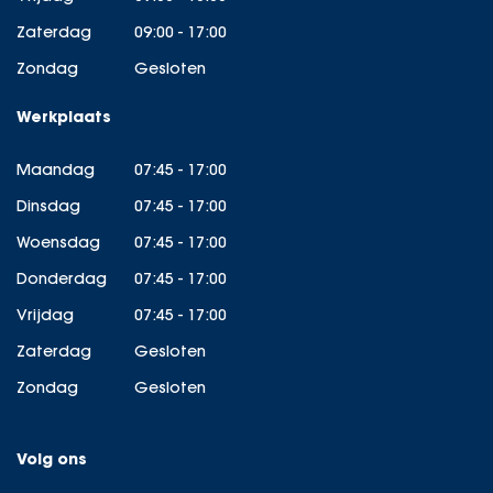
Zaterdag
09:00 - 17:00
Zondag
Gesloten
Werkplaats
Maandag
07:45 - 17:00
Dinsdag
07:45 - 17:00
Woensdag
07:45 - 17:00
Donderdag
07:45 - 17:00
Vrijdag
07:45 - 17:00
Zaterdag
Gesloten
Zondag
Gesloten
Volg ons