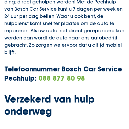
ding: direct geholpen worden! Met de Pechhulp
van Bosch Car Service kunt u 7 dagen per week en
24 uur per dag bellen. Waar u ook bent, de
hulpdienst komt snel ter plaatse om de auto te
repareren. Als uw auto niet direct gerepareerd kan
worden dan wordt de auto naar ons autobedrijf
gebracht. Zo zorgen we ervoor dat u altijd mobiel
blijft.
Telefoonnummer Bosch Car Service
Pechhulp:
088 877 80 98
Verzekerd van hulp
onderweg