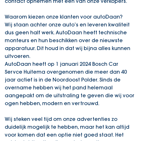
contact opnemen met een van onze verkopers.
Waarom kiezen onze klanten voor autoDaan?
Wij staan achter onze auto’s en leveren kwaliteit
dus geen half werk. AutoDaan heeft technische
monteurs en hun beschikken over de nieuwste
apparatuur. Dit houd in dat wij bijna alles kunnen
uitvoeren.
AutoDaan heeft op 1 januari 2024 Bosch Car
Servce Huitema overgenomen die meer dan 40
jaar actief is in de Noordoost Polder. Sinds de
overname hebben wij het pand helemaal
aangepakt om de uitstraling te geven die wij voor
ogen hebben, modern en vertrouwd.
Wij steken veel tijd om onze advertenties zo
duidelijk mogelijk te hebben, maar het kan altijd
voor komen dat een optie niet goed staat. Het