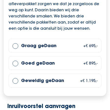
afleverpakket zorgen we dat je zorgeloos de
weg op kunt. Daarin bieden wij drie
verschillende smaken. We bieden drie
verschillende pakketten aan, zodat er altijd
een optie is die aansluit bij jouw wensen.
Graag geDaan
+€ 695,-
Goed geDaan
+€ 895,-
Geweldig geDaan
+€ 1.195,-
Inruilvoorstel aanvragen