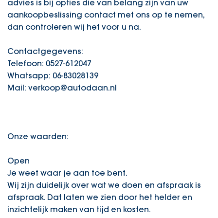
advies is bij opties die van belang zijn van uw
aankoopbeslissing contact met ons op te nemen,
dan controleren wij het voor u na.
Contactgegevens:
Telefoon: 0527-612047
Whatsapp: 06-83028139
Mail: verkoop@autodaan.nl
Onze waarden:
Open
Je weet waar je aan toe bent.
Wij zijn duidelijk over wat we doen en afspraak is
afspraak. Dat laten we zien door het helder en
inzichtelijk maken van tijd en kosten.