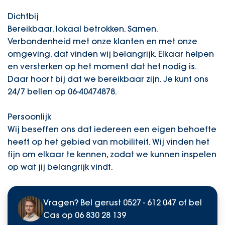
Dichtbij
Bereikbaar, lokaal betrokken. Samen.
Verbondenheid met onze klanten en met onze
omgeving, dat vinden wij belangrijk. Elkaar helpen
en versterken op het moment dat het nodig is.
Daar hoort bij dat we bereikbaar zijn. Je kunt ons
24/7 bellen op 06-40474878.
Persoonlijk
Wij beseffen ons dat iedereen een eigen behoefte
heeft op het gebied van mobiliteit. Wij vinden het
fijn om elkaar te kennen, zodat we kunnen inspelen
op wat jij belangrijk vindt.
Vragen? Bel gerust
0527 - 612 047
of bel
Cas op
06 830 28 139