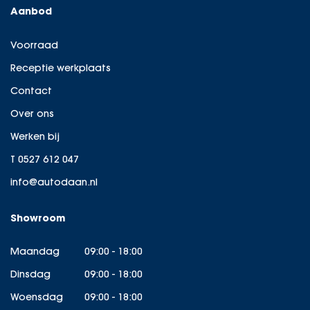
Aanbod
Voorraad
Receptie werkplaats
Contact
Over ons
Werken bij
T 0527 612 047
info@autodaan.nl
Showroom
Maandag
09:00 - 18:00
Dinsdag
09:00 - 18:00
Woensdag
09:00 - 18:00