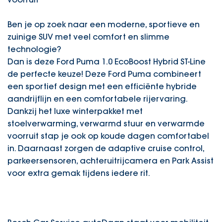
Ben je op zoek naar een moderne, sportieve en
zuinige SUV met veel comfort en slimme
technologie?
Dan is deze Ford Puma 1.0 EcoBoost Hybrid ST-Line
de perfecte keuze! Deze Ford Puma combineert
een sportief design met een efficiënte hybride
aandrijflijn en een comfortabele rijervaring.
Dankzij het luxe winterpakket met
stoelverwarming, verwarmd stuur en verwarmde
voorruit stap je ook op koude dagen comfortabel
in. Daarnaast zorgen de adaptive cruise control,
parkeersensoren, achteruitrijcamera en Park Assist
voor extra gemak tijdens iedere rit.