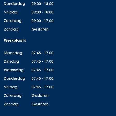
Donderdag
09:00 - 18:00
Vrijdag
09:00 - 18:00
Zaterdag
09:00 - 17:00
Zondag
Gesloten
Werkplaats
Maandag
07:45 - 17:00
Dinsdag
07:45 - 17:00
Woensdag
07:45 - 17:00
Donderdag
07:45 - 17:00
Vrijdag
07:45 - 17:00
Zaterdag
Gesloten
Zondag
Gesloten