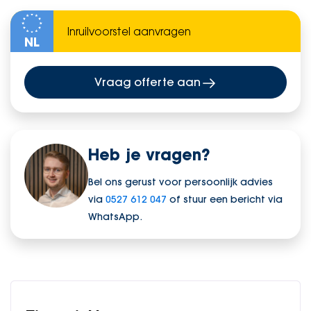
NL
Vraag offerte aan
Heb je vragen?
Bel ons gerust voor persoonlijk advies
via
0527 612 047
of stuur een bericht via
WhatsApp.