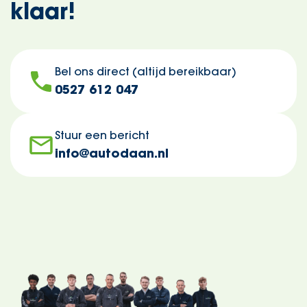
klaar!
Bel ons direct (altijd bereikbaar)
0527 612 047
Stuur een bericht
info@autodaan.nl