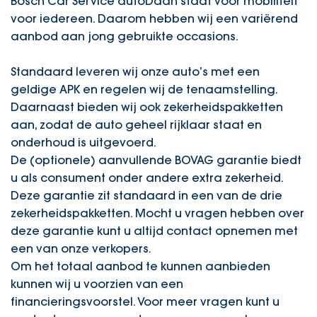
Bosch Car Service autoDaan staat voor mobiliteit
voor iedereen. Daarom hebben wij een variërend
aanbod aan jong gebruikte occasions.
Standaard leveren wij onze auto’s met een
geldige APK en regelen wij de tenaamstelling.
Daarnaast bieden wij ook zekerheidspakketten
aan, zodat de auto geheel rijklaar staat en
onderhoud is uitgevoerd.
De (optionele) aanvullende BOVAG garantie biedt
u als consument onder andere extra zekerheid.
Deze garantie zit standaard in een van de drie
zekerheidspakketten. Mocht u vragen hebben over
deze garantie kunt u altijd contact opnemen met
een van onze verkopers.
Om het totaal aanbod te kunnen aanbieden
kunnen wij u voorzien van een
financieringsvoorstel. Voor meer vragen kunt u