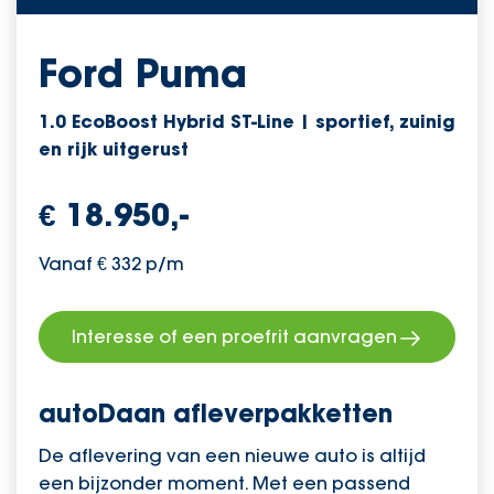
Ford Puma
1.0 EcoBoost Hybrid ST-Line | sportief, zuinig
en rijk uitgerust
€ 18.950,-
Vanaf € 332 p/m
Interesse of een proefrit aanvragen
autoDaan afleverpakketten
De aflevering van een nieuwe auto is altijd
een bijzonder moment. Met een passend