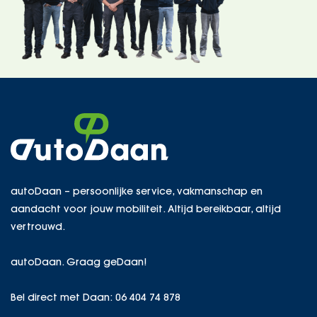
autoDaan – persoonlijke service, vakmanschap en
aandacht voor jouw mobiliteit. Altijd bereikbaar, altijd
vertrouwd.
autoDaan. Graag geDaan!
Bel direct met Daan:
06 404 74 878