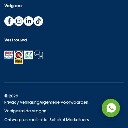
Volg ons
Vertrouwd
© 2026
Privacy verklaring
Algemene voorwaarden
Veelgestelde vragen
Ontwerp en realisatie:
Schakel Marketeers