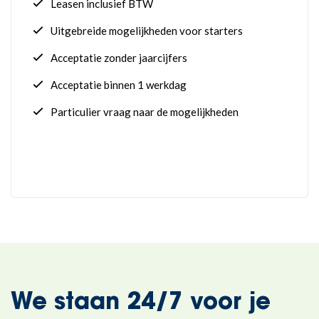
We staan 24/7 voor je