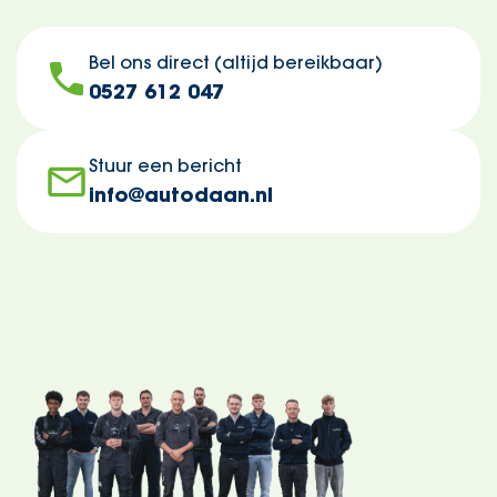
Bel ons direct (altijd bereikbaar)
0527 612 047
Stuur een bericht
info@autodaan.nl