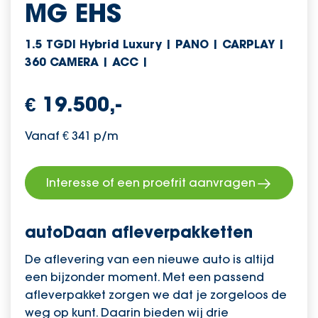
MG EHS
1.5 TGDI Hybrid Luxury | PANO | CARPLAY |
360 CAMERA | ACC |
€ 19.500,-
Vanaf € 341 p/m
Interesse of een proefrit aanvragen
autoDaan afleverpakketten
De aflevering van een nieuwe auto is altijd
een bijzonder moment. Met een passend
afleverpakket zorgen we dat je zorgeloos de
weg op kunt. Daarin bieden wij drie