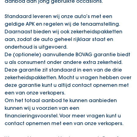
aanbod aan jong gebruikte occasions.
Standaard leveren wij onze auto’s met een
geldige APK en regelen wij de tenaamstelling.
Daarnaast bieden wij ook zekerheidspakketten
aan, zodat de auto geheel rijklaar staat en
onderhoud is uitgevoerd.
De (optionele) aanvullende BOVAG garantie biedt
u als consument onder andere extra zekerheid.
Deze garantie zit standaard in een van de drie
zekerheidspakketten. Mocht u vragen hebben over
deze garantie kunt u altijd contact opnemen met
een van onze verkopers.
Om het totaal aanbod te kunnen aanbieden
kunnen wij u voorzien van een
financieringsvoorstel. Voor meer vragen kunt u
contact opnemen met een van onze verkopers.