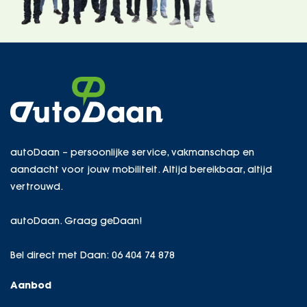
autoDaan – persoonlijke service, vakmanschap en
aandacht voor jouw mobiliteit. Altijd bereikbaar, altijd
vertrouwd.
autoDaan. Graag geDaan!
Bel direct met Daan:
06 404 74 878
Aanbod