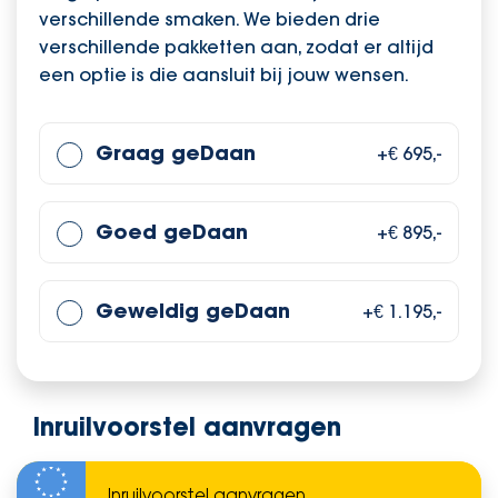
verschillende smaken. We bieden drie
verschillende pakketten aan, zodat er altijd
een optie is die aansluit bij jouw wensen.
Graag geDaan
+€ 695,-
Goed geDaan
+€ 895,-
Geweldig geDaan
+€ 1.195,-
Inruilvoorstel aanvragen