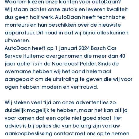
Waarom kiezen onze klanten voor autoDaan?
Wij staan achter onze auto’s en leveren kwaliteit
dus geen half werk. AutoDaan heeft technische
monteurs en hun beschikken over de nieuwste
apparatuur. Dit houd in dat wij bijna alles kunnen
uitvoeren.
AutoDaan heeft op 1 januari 2024 Bosch Car
Servce Huitema overgenomen die meer dan 40
jaar actief is in de Noordoost Polder. Sinds de
overname hebben wij het pand helemaal
aangepakt om de uitstraling te geven die wij voor
ogen hebben, modern en vertrouwd.
Wij steken veel tijd om onze advertenties zo
duidelijk mogelijk te hebben, maar het kan altijd
voor komen dat een optie niet goed staat. Het
advies is bij opties die van belang zijn van uw
aankoopbeslissing contact met ons op te nemen,