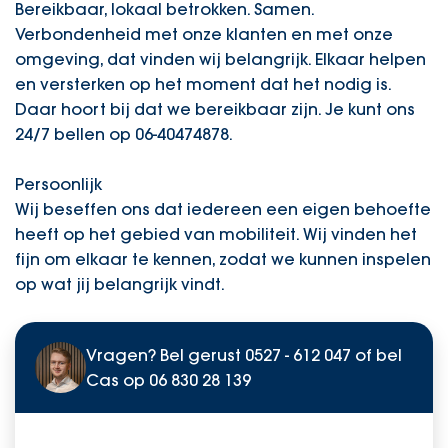
Bereikbaar, lokaal betrokken. Samen.
Verbondenheid met onze klanten en met onze
omgeving, dat vinden wij belangrijk. Elkaar helpen
en versterken op het moment dat het nodig is.
Daar hoort bij dat we bereikbaar zijn. Je kunt ons
24/7 bellen op 06-40474878.
Persoonlijk
Wij beseffen ons dat iedereen een eigen behoefte
heeft op het gebied van mobiliteit. Wij vinden het
fijn om elkaar te kennen, zodat we kunnen inspelen
op wat jij belangrijk vindt.
Vragen? Bel gerust
0527 - 612 047
of bel
Cas op
06 830 28 139