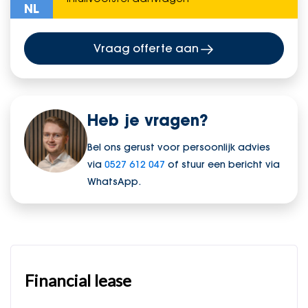
NL
Vraag offerte aan
Heb je vragen?
Bel ons gerust voor persoonlijk advies
via
0527 612 047
of stuur een bericht via
WhatsApp.