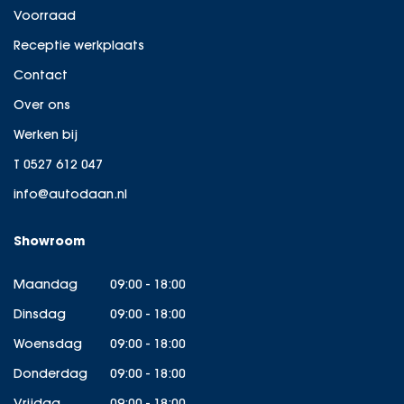
Voorraad
Receptie werkplaats
Contact
Over ons
Werken bij
T 0527 612 047
info@autodaan.nl
Showroom
Maandag
09:00 - 18:00
Dinsdag
09:00 - 18:00
Woensdag
09:00 - 18:00
Donderdag
09:00 - 18:00
Vrijdag
09:00 - 18:00