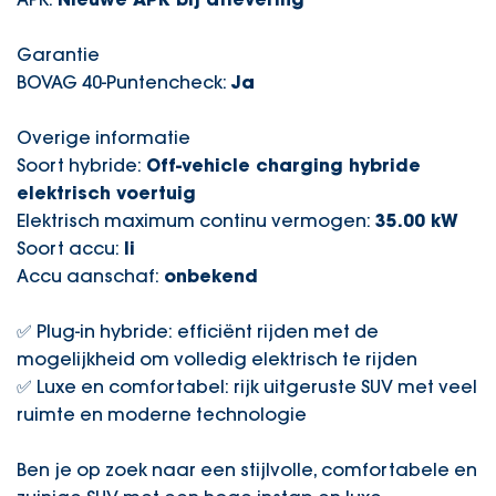
Garantie
BOVAG 40-Puntencheck:
Ja
Overige informatie
Soort hybride:
Off-vehicle charging hybride
elektrisch voertuig
Elektrisch maximum continu vermogen:
35.00 kW
Soort accu:
li
Accu aanschaf:
onbekend
✅ Plug-in hybride: efficiënt rijden met de
mogelijkheid om volledig elektrisch te rijden
✅ Luxe en comfortabel: rijk uitgeruste SUV met veel
ruimte en moderne technologie
Ben je op zoek naar een stijlvolle, comfortabele en