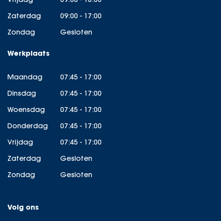
Zaterdag
09:00 - 17:00
Zondag
Gesloten
Werkplaats
Maandag
07:45 - 17:00
Dinsdag
07:45 - 17:00
Woensdag
07:45 - 17:00
Donderdag
07:45 - 17:00
Vrijdag
07:45 - 17:00
Zaterdag
Gesloten
Zondag
Gesloten
Volg ons