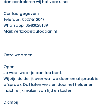
dan controleren wij het voor u na.
Contactgegevens:
Telefoon: 0527-612047
Whatsapp: 06-83028139
Mail: verkoop@autodaan.nl
Onze waarden:
Open
Je weet waar je aan toe bent.
Wij zijn duidelijk over wat we doen en afspraak is
afspraak. Dat laten we zien door het helder en
inzichtelijk maken van tijd en kosten.
Dichtbij