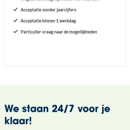
We staan 24/7 voor je
klaar!