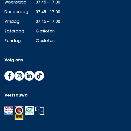
Woensdag
07:45 - 17:00
Donderdag
07:45 - 17:00
Vrijdag
07:45 - 17:00
Zaterdag
Gesloten
Zondag
Gesloten
Volg ons
Vertrouwd