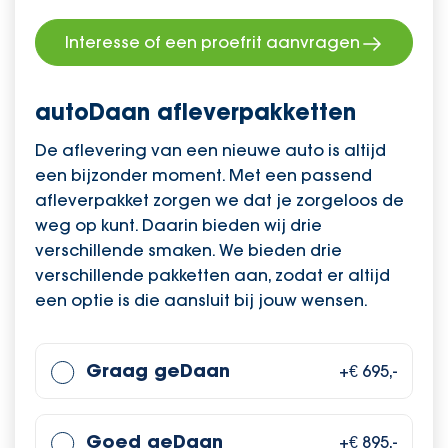
Interesse of een proefrit aanvragen
autoDaan afleverpakketten
De aflevering van een nieuwe auto is altijd
een bijzonder moment. Met een passend
afleverpakket zorgen we dat je zorgeloos de
weg op kunt. Daarin bieden wij drie
verschillende smaken. We bieden drie
verschillende pakketten aan, zodat er altijd
een optie is die aansluit bij jouw wensen.
Graag geDaan
+€ 695,-
Goed geDaan
+€ 895,-