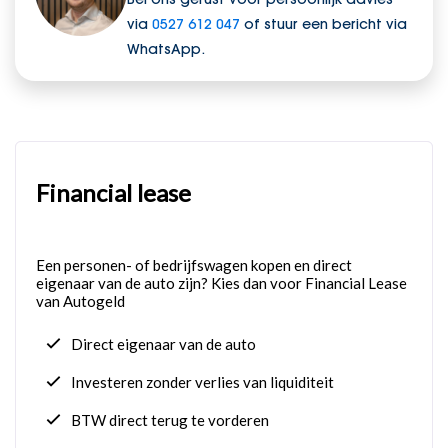
via
0527 612 047
of stuur een bericht via
WhatsApp.