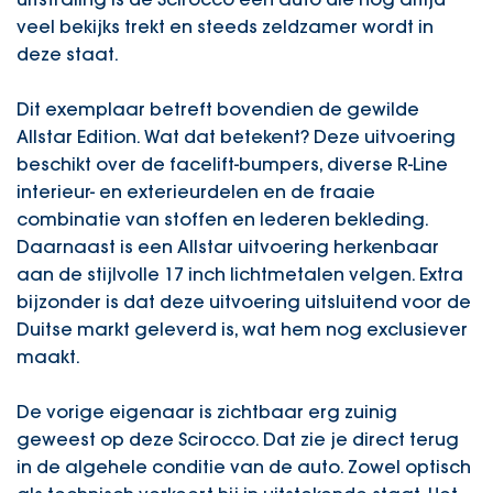
veel bekijks trekt en steeds zeldzamer wordt in
deze staat.
Dit exemplaar betreft bovendien de gewilde
Allstar Edition. Wat dat betekent? Deze uitvoering
beschikt over de facelift-bumpers, diverse R-Line
interieur- en exterieurdelen en de fraaie
combinatie van stoffen en lederen bekleding.
Daarnaast is een Allstar uitvoering herkenbaar
aan de stijlvolle 17 inch lichtmetalen velgen. Extra
bijzonder is dat deze uitvoering uitsluitend voor de
Duitse markt geleverd is, wat hem nog exclusiever
maakt.
De vorige eigenaar is zichtbaar erg zuinig
geweest op deze Scirocco. Dat zie je direct terug
in de algehele conditie van de auto. Zowel optisch