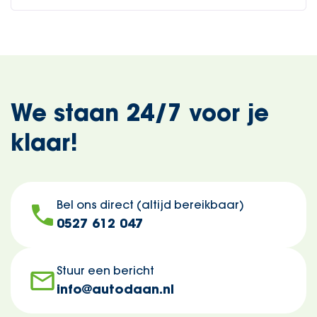
We staan 24/7 voor je
klaar!
Bel ons direct (altijd bereikbaar)
0527 612 047
Stuur een bericht
info@autodaan.nl