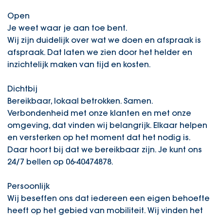
Open
Je weet waar je aan toe bent.
Wij zijn duidelijk over wat we doen en afspraak is
afspraak. Dat laten we zien door het helder en
inzichtelijk maken van tijd en kosten.
Dichtbij
Bereikbaar, lokaal betrokken. Samen.
Verbondenheid met onze klanten en met onze
omgeving, dat vinden wij belangrijk. Elkaar helpen
en versterken op het moment dat het nodig is.
Daar hoort bij dat we bereikbaar zijn. Je kunt ons
24/7 bellen op 06-40474878.
Persoonlijk
Wij beseffen ons dat iedereen een eigen behoefte
heeft op het gebied van mobiliteit. Wij vinden het