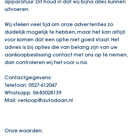
apparatuur. Dit houd in dat wij bijna alles kunnen
uitvoeren.
Wij steken veel tijd om onze advertenties zo
duidelijk mogelijk te hebben, maar het kan altijd
voor komen dat een optie niet goed staat. Het
advies is bij opties die van belang zijn van uw
aankoopbeslissing contact met ons op te nemen,
dan controleren wij het voor u na.
Contactgegevens:
Telefoon: 0527-612047
Whatsapp: 06-83028139
Mail: verkoop@autodaan.nl
Onze waarden: