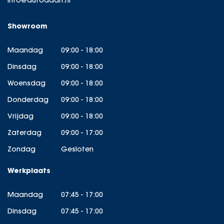
info@autodaan.nl
Showroom
Maandag
09:00 - 18:00
Dinsdag
09:00 - 18:00
Woensdag
09:00 - 18:00
Donderdag
09:00 - 18:00
Vrijdag
09:00 - 18:00
Zaterdag
09:00 - 17:00
Zondag
Gesloten
Werkplaats
Maandag
07:45 - 17:00
Dinsdag
07:45 - 17:00