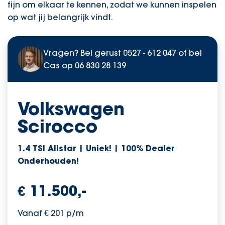
fijn om elkaar te kennen, zodat we kunnen inspelen
op wat jij belangrijk vindt.
Vragen? Bel gerust
0527 - 612 047
of bel
Cas op
06 830 28 139
Volkswagen
Scirocco
1.4 TSI Allstar | Uniek! | 100% Dealer
Onderhouden!
€ 11.500,-
Vanaf € 201 p/m