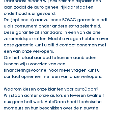
Daarnaast bieden wij ook zekerheidspakketten
aan, zodat de auto geheel rijklaar staat en
onderhoud is uitgevoerd.
De (optionele) aanvullende BOVAG garantie biedt
u als consument onder andere extra zekerheid.
Deze garantie zit standaard in een van de drie
zekerheidspakketten. Mocht u vragen hebben over
deze garantie kunt u altijd contact opnemen met
een van onze verkopers.
Om het totaal aanbod te kunnen aanbieden
kunnen wij u voorzien van een
financieringsvoorstel. Voor meer vragen kunt u
contact opnemen met een van onze verkopers.
Waarom kiezen onze klanten voor autoDaan?
Wij staan achter onze auto’s en leveren kwaliteit
dus geen half werk. AutoDaan heeft technische
monteurs en hun beschikken over de nieuwste