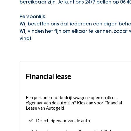
bereikbaar zijn. Je kunt ons 24/7 bellen op 06-4
Persoonlijk
Wij beseffen ons dat iedereen een eigen behoe
Wij vinden het fijn om elkaar te kennen, zodat 
vindt.