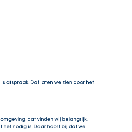
 is afspraak. Dat laten we zien door het
mgeving, dat vinden wij belangrijk.
 het nodig is. Daar hoort bij dat we