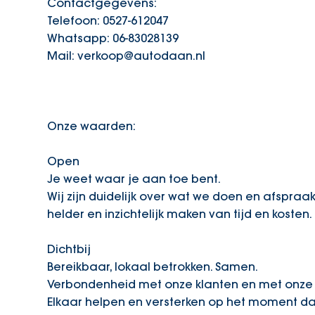
Contactgegevens:
Telefoon: 0527-612047
Whatsapp: 06-83028139
Mail: verkoop@autodaan.nl
Onze waarden:
Open
Je weet waar je aan toe bent.
Wij zijn duidelijk over wat we doen en afspraak
helder en inzichtelijk maken van tijd en kosten.
Dichtbij
Bereikbaar, lokaal betrokken. Samen.
Verbondenheid met onze klanten en met onze o
Elkaar helpen en versterken op het moment dat