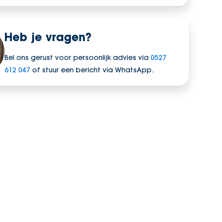
Heb je vragen?
Bel ons gerust voor persoonlijk advies via
0527
612 047
of stuur een bericht via WhatsApp.