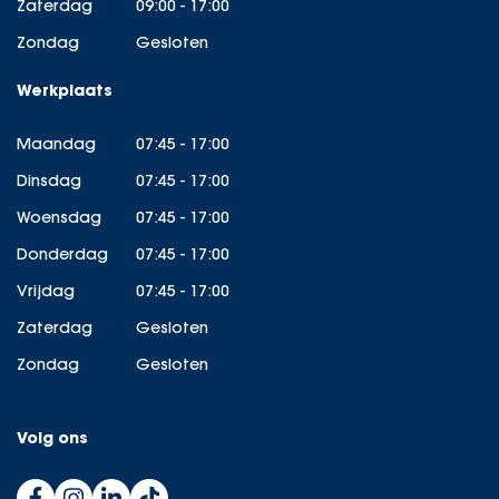
Zaterdag
09:00 - 17:00
Zondag
Gesloten
Werkplaats
Maandag
07:45 - 17:00
Dinsdag
07:45 - 17:00
Woensdag
07:45 - 17:00
Donderdag
07:45 - 17:00
Vrijdag
07:45 - 17:00
Zaterdag
Gesloten
Zondag
Gesloten
Volg ons