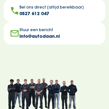
Bel ons direct (altijd bereikbaar)
0527 612 047
Stuur een bericht
info@autodaan.nl