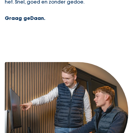
het. Snel, goed en zonder gedoe.
Graag geDaan.