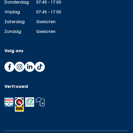
Donderdag
07:45 - 17:00
Vrijdag
07:45 - 17:00
Zaterdag
Gesloten
Zondag
Gesloten
Volg ons
Vertrouwd