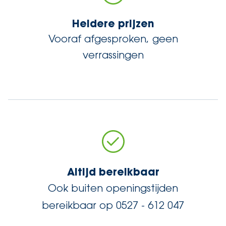
Heldere prijzen
Vooraf afgesproken, geen
verrassingen
Altijd bereikbaar
Ook buiten openingstijden
bereikbaar op 0527 - 612 047