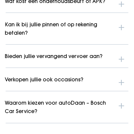
Wat kost een onderhoudsbeurt of APK?
Kan ik bij jullie pinnen of op rekening
betalen?
Bieden jullie vervangend vervoer aan?
Verkopen jullie ook occasions?
Waarom kiezen voor autoDaan – Bosch
Car Service?