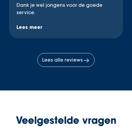
Dank je wel jongens voor de goede
service.
Lees meer
Lees alle reviews
Veelgestelde vragen