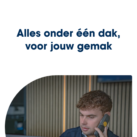
Alles onder één dak,
voor jouw gemak