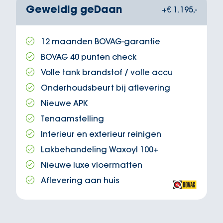
Geweldig geDaan
+€ 1.195,-
12 maanden BOVAG-garantie
BOVAG 40 punten check
Volle tank brandstof / volle accu
Onderhoudsbeurt bij aflevering
Nieuwe APK
Tenaamstelling
Interieur en exterieur reinigen
Lakbehandeling Waxoyl 100+
Nieuwe luxe vloermatten
Aflevering aan huis