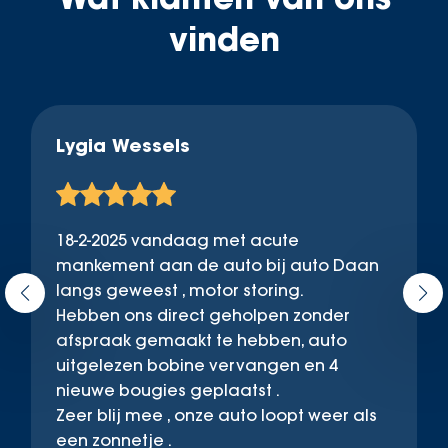
vinden
Lygia Wessels
18-2-2025 vandaag met acute
mankement aan de auto bij auto Daan
langs geweest , motor storing.
Hebben ons direct geholpen zonder
afspraak gemaakt te hebben, auto
uitgelezen bobine vervangen en 4
nieuwe bougies geplaatst .
Zeer blij mee , onze auto loopt weer als
een zonnetje .