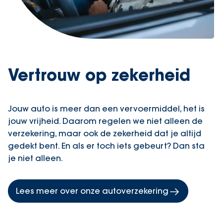
Vertrouw op zekerheid
Jouw auto is meer dan een vervoermiddel, het is
jouw vrijheid. Daarom regelen we niet alleen de
verzekering, maar ook de zekerheid dat je altijd
gedekt bent. En als er toch iets gebeurt? Dan sta
je niet alleen.
Lees meer over onze autoverzekering