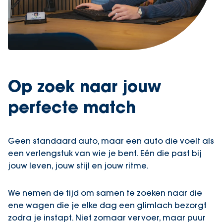
Op zoek naar jouw
perfecte match
Geen standaard auto, maar een auto die voelt als
een verlengstuk van wie je bent. Eén die past bij
jouw leven, jouw stijl en jouw ritme.
We nemen de tijd om samen te zoeken naar die
ene wagen die je elke dag een glimlach bezorgt
zodra je instapt. Niet zomaar vervoer, maar puur