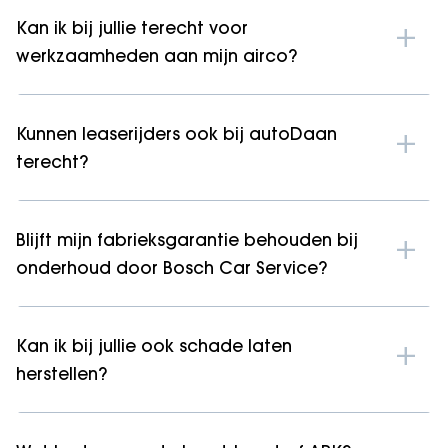
Kan ik bij jullie terecht voor
werkzaamheden aan mijn airco?
Kunnen leaserijders ook bij autoDaan
terecht?
Blijft mijn fabrieksgarantie behouden bij
onderhoud door Bosch Car Service?
Kan ik bij jullie ook schade laten
herstellen?