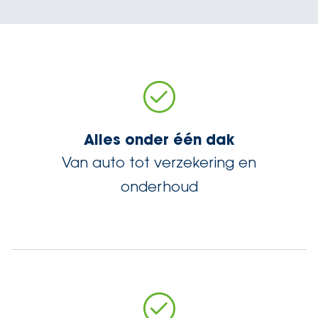
Alles onder één dak
Van auto tot verzekering en
onderhoud