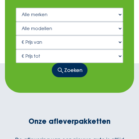
Zoeken
Onze afleverpakketten