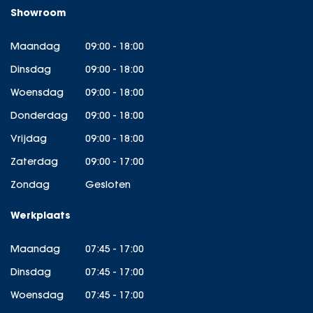
Showroom
Maandag
09:00 - 18:00
Dinsdag
09:00 - 18:00
Woensdag
09:00 - 18:00
Donderdag
09:00 - 18:00
Vrijdag
09:00 - 18:00
Zaterdag
09:00 - 17:00
Zondag
Gesloten
Werkplaats
Maandag
07:45 - 17:00
Dinsdag
07:45 - 17:00
Woensdag
07:45 - 17:00