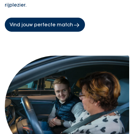
rijplezier.
Vind jouw perfecte match