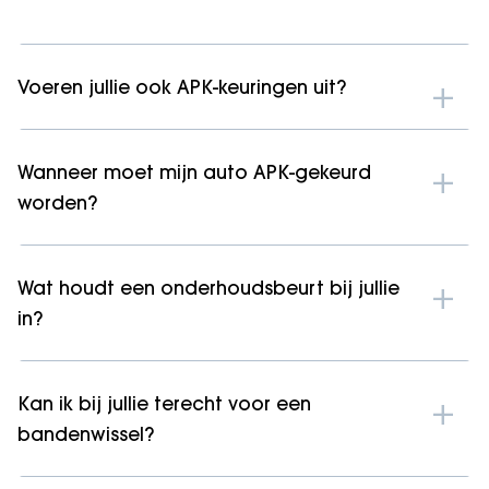
Voeren jullie ook APK-keuringen uit?
Wanneer moet mijn auto APK-gekeurd
worden?
Wat houdt een onderhoudsbeurt bij jullie
in?
Kan ik bij jullie terecht voor een
bandenwissel?