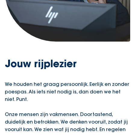
Jouw rijplezier
We houden het graag persoonlijk. Eerlijk en zonder
poespas. Als iets niet nodig is, dan doen we het
niet. Punt.
Onze mensen zijn vakmensen. Doortastend,
duidelijk en betrokken. We denken vooruit, zodat jij
vooruit kan. We zien wat jij nodig hebt. En regelen