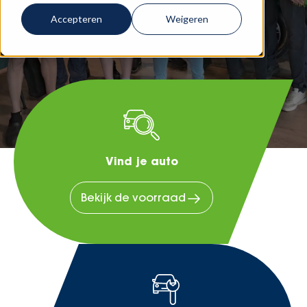
Accepteren
Weigeren
Vind je auto
Bekijk de voorraad