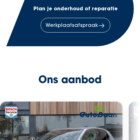
Plan je onderhoud of reparatie
Werkplaatsafspraak
Ons aanbod