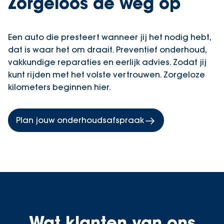
Zorgeloos de weg op
Een auto die presteert wanneer jij het nodig hebt,
dat is waar het om draait. Preventief onderhoud,
vakkundige reparaties en eerlijk advies. Zodat jij
kunt rijden met het volste vertrouwen. Zorgeloze
kilometers beginnen hier.
Plan jouw onderhoudsafspraak
Wat klanten van ons