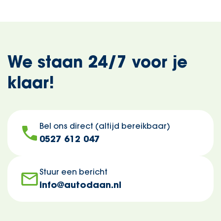
We staan 24/7 voor je
klaar!
Bel ons direct (altijd bereikbaar)
0527 612 047
Stuur een bericht
info@autodaan.nl