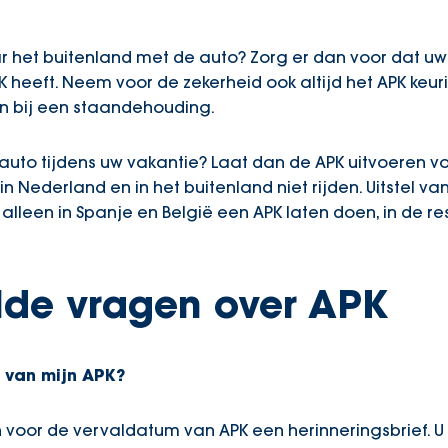
 het buitenland met de auto? Zorg er dan voor dat uw 
 heeft. Neem voor de zekerheid ook altijd het APK keu
en bij een staandehouding.
auto tijdens uw vakantie? Laat dan de APK uitvoeren vo
 Nederland en in het buitenland niet rijden. Uitstel van 
 alleen in Spanje en België een APK laten doen, in de r
lde vragen over APK
 van mijn APK?
 voor de vervaldatum van APK een herinneringsbrief. U