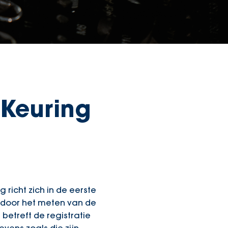
 Keuring
 richt zich in de eerste
u door het meten van de
betreft de registratie