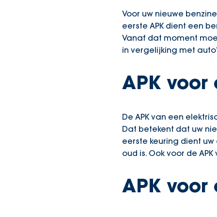
Voor uw nieuwe benzine
eerste APK dient een be
Vanaf dat moment moet u
in vergelijking met aut
APK voor 
De APK van een elektris
Dat betekent dat uw nie
eerste keuring dient uw
oud is. Ook voor de APK 
APK voor 