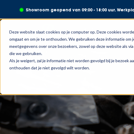
Showroom geopend van 09:00 - 18:00 uur. Werkplaa
Deze website slaat cookies op je computer op. Deze cookies worde
omgaat en om je te onthouden. We gebruiken deze informatie om je
meetgegevens over onze bezoekers, zowel op deze website als via 
die we gebruiken.
Als je weigert, zal je informatie niet worden gevolgd bij je bezoek 
onthouden dat je niet gevolgd wilt worden.