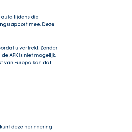
auto tijdens die
ringsrapport mee. Deze
ordat u vertrekt. Zonder
de APK is niet mogelijk.
est van Europa kan dat
 kunt deze herinnering