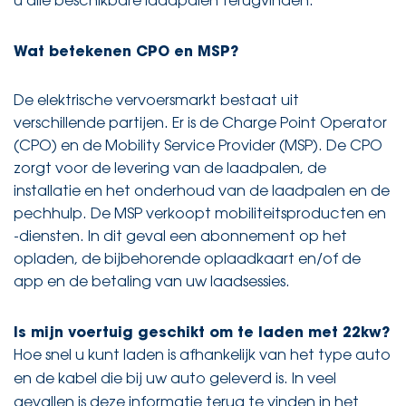
u alle beschikbare laadpalen terugvinden.
Wat betekenen CPO en MSP?
De elektrische vervoersmarkt bestaat uit
verschillende partijen. Er is de Charge Point Operator
(CPO) en de Mobility Service Provider (MSP). De CPO
zorgt voor de levering van de laadpalen, de
installatie en het onderhoud van de laadpalen en de
pechhulp. De MSP verkoopt mobiliteitsproducten en
-diensten. In dit geval een abonnement op het
opladen, de bijbehorende oplaadkaart en/of de
app en de betaling van uw laadsessies.
Is mijn voertuig geschikt om te laden met 22kw?
Hoe snel u kunt laden is afhankelijk van het type auto
en de kabel die bij uw auto geleverd is. In veel
gevallen is deze informatie terug te vinden in het