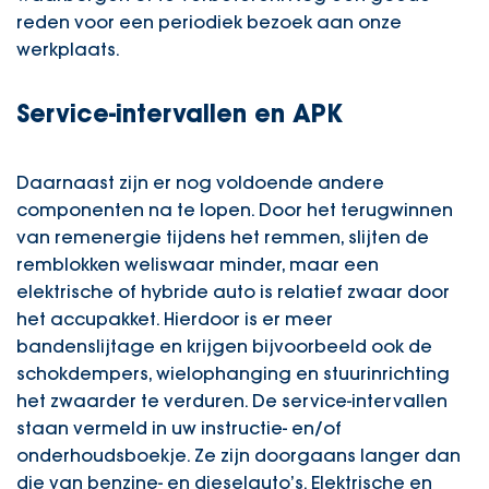
reden voor een periodiek bezoek aan onze
werkplaats.
Service-intervallen en APK
Daarnaast zijn er nog voldoende andere
componenten na te lopen. Door het terugwinnen
van remenergie tijdens het remmen, slijten de
remblokken weliswaar minder, maar een
elektrische of hybride auto is relatief zwaar door
het accupakket. Hierdoor is er meer
bandenslijtage en krijgen bijvoorbeeld ook de
schokdempers, wielophanging en stuurinrichting
het zwaarder te verduren. De service-intervallen
staan vermeld in uw instructie- en/of
onderhoudsboekje. Ze zijn doorgaans langer dan
die van benzine- en dieselauto’s. Elektrische en