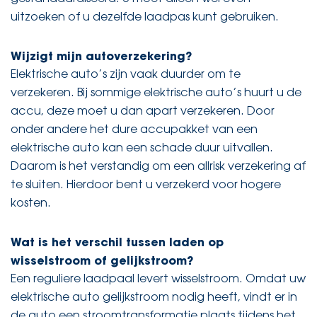
uitzoeken of u dezelfde laadpas kunt gebruiken.
Wijzigt mijn autoverzekering?
Elektrische auto’s zijn vaak duurder om te
verzekeren. Bij sommige elektrische auto’s huurt u de
accu, deze moet u dan apart verzekeren. Door
onder andere het dure accupakket van een
elektrische auto kan een schade duur uitvallen.
Daarom is het verstandig om een allrisk verzekering af
te sluiten. Hierdoor bent u verzekerd voor hogere
kosten.
Wat is het verschil tussen laden op
wisselstroom of gelijkstroom?
Een reguliere laadpaal levert wisselstroom. Omdat uw
elektrische auto gelijkstroom nodig heeft, vindt er in
de auto een stroomtransformatie plaats tijdens het