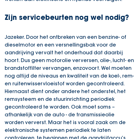
Zijn servicebeurten nog wel nodig?
Jazeker. Door het ontbreken van een benzine- of
dieselmotor en een versnellingsbak voor de
aandrijving vervalt het onderhoud dat daarbij
hoort. Dus geen motorolie verversen, olie-, lucht- en
brandstoffilter vervangen, enzovoort. Wel moeten
nog altijd de niveaus en kwaliteit van de koel-, rem-
en ruitenwisservloeistof worden gecontroleerd.
Hiernaast dient onder andere het onderstel, het
remsysteem en de stuurinrichting periodiek
gecontroleerd te worden. Ook moet soms –
afhankelijk van de auto - de transmissieolie
worden ververst. Maar het is vooral zaak om de
elektronische systemen periodiek te laten
controleren, te beginnen met de aandrijfaccu’s.