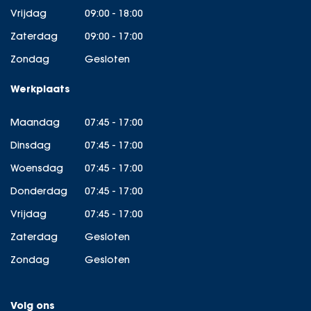
Vrijdag
09:00 - 18:00
Zaterdag
09:00 - 17:00
Zondag
Gesloten
Werkplaats
Maandag
07:45 - 17:00
Dinsdag
07:45 - 17:00
Woensdag
07:45 - 17:00
Donderdag
07:45 - 17:00
Vrijdag
07:45 - 17:00
Zaterdag
Gesloten
Zondag
Gesloten
Volg ons