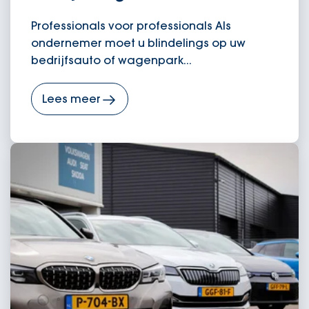
Professionals voor professionals Als
ondernemer moet u blindelings op uw
bedrijfsauto of wagenpark...
Lees meer