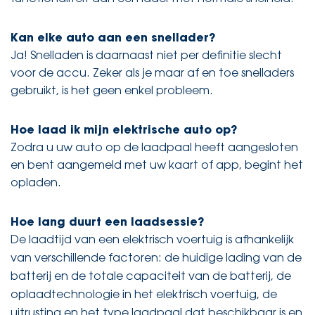
Kan elke auto aan een snellader?
Ja! Snelladen is daarnaast niet per definitie slecht
voor de accu. Zeker als je maar af en toe snelladers
gebruikt, is het geen enkel probleem.
Hoe laad ik mijn elektrische auto op?
Zodra u uw auto op de laadpaal heeft aangesloten
en bent aangemeld met uw kaart of app, begint het
opladen.
Hoe lang duurt een laadsessie?
De laadtijd van een elektrisch voertuig is afhankelijk
van verschillende factoren: de huidige lading van de
batterij en de totale capaciteit van de batterij, de
oplaadtechnologie in het elektrisch voertuig, de
uitrusting en het type laadpaal dat beschikbaar is en