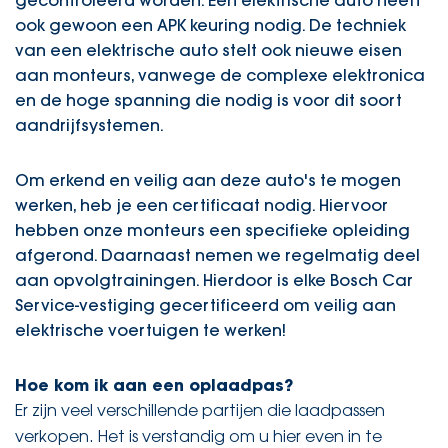
gecontroleerd worden. Een elektrische auto heeft
ook gewoon een APK keuring nodig. De techniek
van een elektrische auto stelt ook nieuwe eisen
aan monteurs, vanwege de complexe elektronica
en de hoge spanning die nodig is voor dit soort
aandrijfsystemen.
Om erkend en veilig aan deze auto's te mogen
werken, heb je een certificaat nodig. Hiervoor
hebben onze monteurs een specifieke opleiding
afgerond. Daarnaast nemen we regelmatig deel
aan opvolgtrainingen. Hierdoor is elke Bosch Car
Service-vestiging gecertificeerd om veilig aan
elektrische voertuigen te werken!
Hoe kom ik aan een oplaadpas?
Er zijn veel verschillende partijen die laadpassen
verkopen. Het is verstandig om u hier even in te