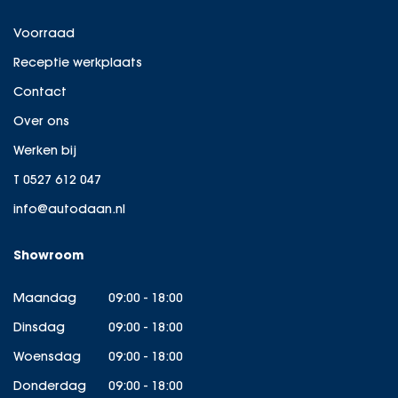
Voorraad
Receptie werkplaats
Contact
Over ons
Werken bij
T 0527 612 047
info@autodaan.nl
Showroom
Maandag
09:00 - 18:00
Dinsdag
09:00 - 18:00
Woensdag
09:00 - 18:00
Donderdag
09:00 - 18:00