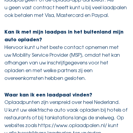
laadpas geeft of de oplaad-app aanbiedt. Als
u geen vast contract heeft kunt u bij veel laadpalen
ook betalen met Visa, Mastercard en Paypal.
Kan ik met mijn laadpas in het buitenland mijn
auto opladen?
Hiervoor kunt u het beste contact opnemen met
uw Mobility Service Provider (MSP), omdat het kan
afhangen van uw inschrijfgegevens voor het
opladen en met welke partners zij een
overeenkomsten hebben gesloten.
Waar kan ik een laadpaal vinden?
Oplaadpunten zijn verspreid over heel Nederland.
U kunt uw elektrische auto vaak opladen bij hotels of
restaurants of bij tankstations langs de snelweg. Op
websites zoals https://www.oplaadpalen.nl/ kunt