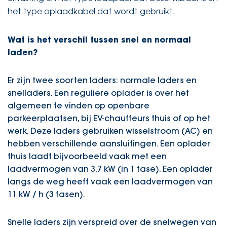
het type oplaadkabel dat wordt gebruikt.
Wat is het verschil tussen snel en normaal
laden?
Er zijn twee soorten laders: normale laders en
snelladers. Een reguliere oplader is over het
algemeen te vinden op openbare
parkeerplaatsen, bij EV-chauffeurs thuis of op het
werk. Deze laders gebruiken wisselstroom (AC) en
hebben verschillende aansluitingen. Een oplader
thuis laadt bijvoorbeeld vaak met een
laadvermogen van 3,7 kW (in 1 fase). Een oplader
langs de weg heeft vaak een laadvermogen van
11 kW / h (3 fasen).
Snelle laders zijn verspreid over de snelwegen van