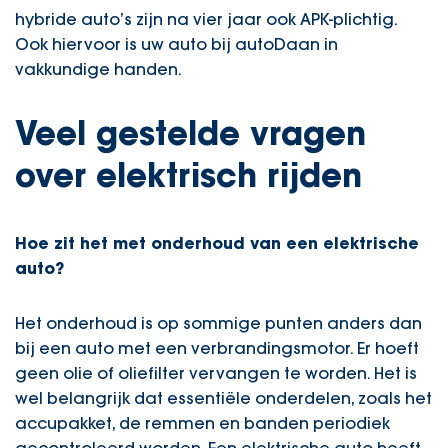
hybride auto’s zijn na vier jaar ook APK-plichtig.
Ook hiervoor is uw auto bij
autoDaan
in
vakkundige handen.
Veel gestelde vragen
over elektrisch rijden
Hoe zit het met onderhoud van een elektrische
auto?
Het onderhoud is op sommige punten anders dan
bij een auto met een verbrandingsmotor. Er hoeft
geen olie of oliefilter vervangen te worden. Het is
wel belangrijk dat essentiële onderdelen, zoals het
accupakket, de remmen en banden periodiek