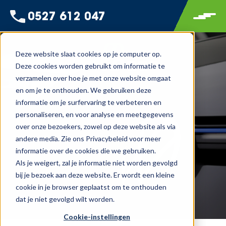
0527 612 047
Deze website slaat cookies op je computer op.
Deze cookies worden gebruikt om informatie te
verzamelen over hoe je met onze website omgaat
en om je te onthouden. We gebruiken deze
informatie om je surfervaring te verbeteren en
personaliseren, en voor analyse en meetgegevens
over onze bezoekers, zowel op deze website als via
andere media. Zie ons Privacybeleid voor meer
informatie over de cookies die we gebruiken.
Als je weigert, zal je informatie niet worden gevolgd
bij je bezoek aan deze website. Er wordt een kleine
cookie in je browser geplaatst om te onthouden
dat je niet gevolgd wilt worden.
Cookie-instellingen