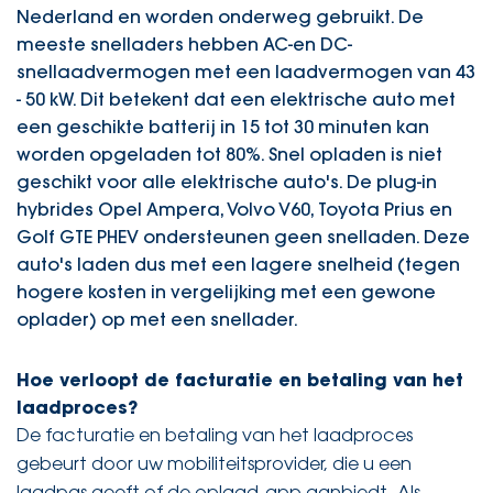
Nederland en worden onderweg gebruikt. De
meeste snelladers hebben AC-en DC-
snellaadvermogen met een laadvermogen van 43
- 50 kW. Dit betekent dat een elektrische auto met
een geschikte batterij in 15 tot 30 minuten kan
worden opgeladen tot 80%. Snel opladen is niet
geschikt voor alle elektrische auto's. De plug-in
hybrides Opel Ampera, Volvo V60, Toyota Prius en
Golf GTE PHEV ondersteunen geen snelladen. Deze
auto's laden dus met een lagere snelheid (tegen
hogere kosten in vergelijking met een gewone
oplader) op met een snellader.
Hoe verloopt de facturatie en betaling van het
laadproces?
De facturatie en betaling van het laadproces
gebeurt door uw mobiliteitsprovider, die u een