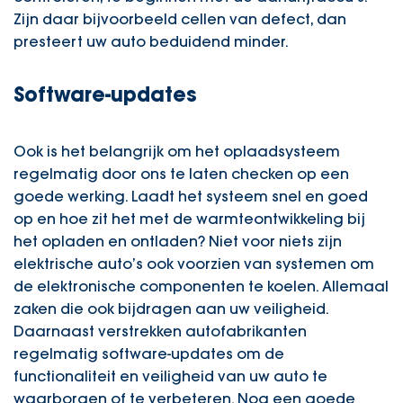
Zijn daar bijvoorbeeld cellen van defect, dan
presteert uw auto beduidend minder.
Software-updates
Ook is het belangrijk om het oplaadsysteem
regelmatig door ons te laten checken op een
goede werking. Laadt het systeem snel en goed
op en hoe zit het met de warmteontwikkeling bij
het opladen en ontladen? Niet voor niets zijn
elektrische auto’s ook voorzien van systemen om
de elektronische componenten te koelen. Allemaal
zaken die ook bijdragen aan uw veiligheid.
Daarnaast verstrekken autofabrikanten
regelmatig software-updates om de
functionaliteit en veiligheid van uw auto te
waarborgen of te verbeteren. Nog een goede