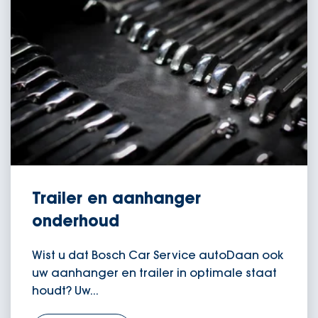
Trailer en aanhanger
onderhoud
Wist u dat Bosch Car Service autoDaan ook
uw aanhanger en trailer in optimale staat
houdt? Uw...