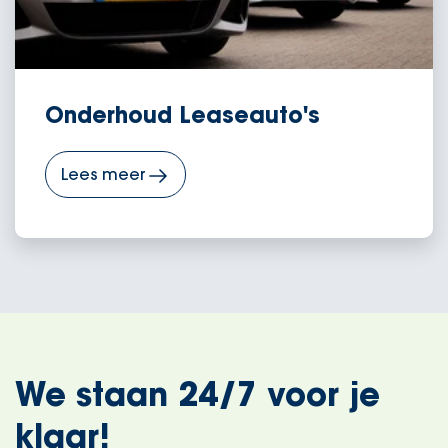
Onderhoud Leaseauto's
Lees meer
We staan 24/7 voor je
klaar!