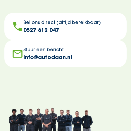
Bel ons direct (altijd bereikbaar)
0527 612 047
Stuur een bericht
info@autodaan.nl