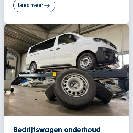
Lees meer
Bedrijfswagen onderhoud