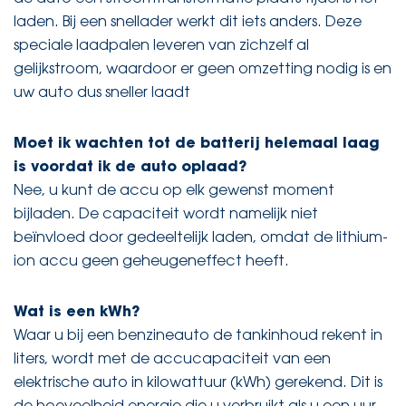
laden. Bij een snellader werkt dit iets anders. Deze
speciale laadpalen leveren van zichzelf al
gelijkstroom, waardoor er geen omzetting nodig is en
uw auto dus sneller laadt
Moet ik wachten tot de batterij helemaal laag
is voordat ik de auto oplaad?
Nee, u kunt de accu op elk gewenst moment
bijladen. De capaciteit wordt namelijk niet
beïnvloed door gedeeltelijk laden, omdat de lithium-
ion accu geen geheugeneffect heeft.
Wat is een kWh?
Waar u bij een benzineauto de tankinhoud rekent in
liters, wordt met de accucapaciteit van een
elektrische auto in kilowattuur (kWh) gerekend. Dit is