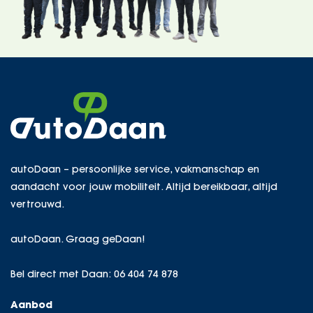
autoDaan – persoonlijke service, vakmanschap en
aandacht voor jouw mobiliteit. Altijd bereikbaar, altijd
vertrouwd.
autoDaan. Graag geDaan!
Bel direct met Daan:
06 404 74 878
Aanbod