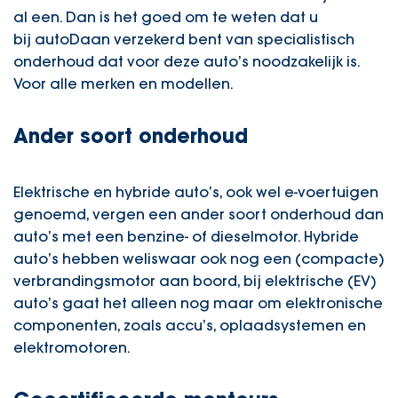
al een. Dan is het goed om te weten dat u
bij autoDaan verzekerd bent van specialistisch
onderhoud dat voor deze auto’s noodzakelijk is.
Voor alle merken en modellen.
Ander soort onderhoud
Elektrische en hybride auto’s, ook wel e-voertuigen
genoemd, vergen een ander soort onderhoud dan
auto’s met een benzine- of dieselmotor. Hybride
auto’s hebben weliswaar ook nog een (compacte)
verbrandingsmotor aan boord, bij elektrische (EV)
auto’s gaat het alleen nog maar om elektronische
componenten, zoals accu’s, oplaadsystemen en
elektromotoren.