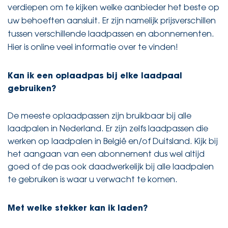
verdiepen om te kijken welke aanbieder het beste op
uw behoeften aansluit. Er zijn namelijk prijsverschillen
tussen verschillende laadpassen en abonnementen.
Hier is online veel informatie over te vinden!
Kan ik een oplaadpas bij elke laadpaal
gebruiken?
De meeste oplaadpassen zijn bruikbaar bij alle
laadpalen in Nederland. Er zijn zelfs laadpassen die
werken op laadpalen in België en/of Duitsland. Kijk bij
het aangaan van een abonnement dus wel altijd
goed of de pas ook daadwerkelijk bij alle laadpalen
te gebruiken is waar u verwacht te komen.
Met welke stekker kan ik laden?