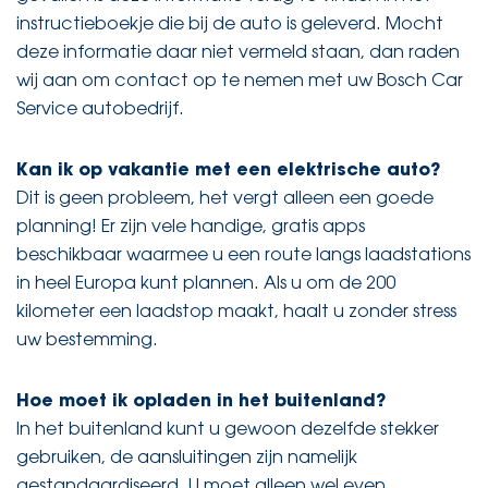
instructieboekje die bij de auto is geleverd. Mocht
deze informatie daar niet vermeld staan, dan raden
wij aan om contact op te nemen met uw Bosch Car
Service autobedrijf.
Kan ik op vakantie met een elektrische auto?
Dit is geen probleem, het vergt alleen een goede
planning! Er zijn vele handige, gratis apps
beschikbaar waarmee u een route langs laadstations
in heel Europa kunt plannen. Als u om de 200
kilometer een laadstop maakt, haalt u zonder stress
uw bestemming.
Hoe moet ik opladen in het buitenland?
In het buitenland kunt u gewoon dezelfde stekker
gebruiken, de aansluitingen zijn namelijk
gestandaardiseerd. U moet alleen wel even