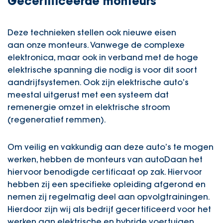
Gecertificeerde monteurs
Deze technieken stellen ook nieuwe eisen
aan onze monteurs. Vanwege de complexe
elektronica, maar ook in verband met de hoge
elektrische spanning die nodig is voor dit soort
aandrijfsystemen. Ook zijn elektrische auto’s
meestal uitgerust met een systeem dat
remenergie omzet in elektrische stroom
(regeneratief remmen).
Om veilig en vakkundig aan deze auto’s te mogen
werken, hebben de monteurs van
autoDaan
het
hiervoor benodigde certificaat op zak. Hiervoor
hebben zij een specifieke opleiding afgerond en
nemen zij regelmatig deel aan opvolgtrainingen.
Hierdoor zijn wij als bedrijf gecertificeerd voor het
werken aan elektrische en hybride voertuigen.