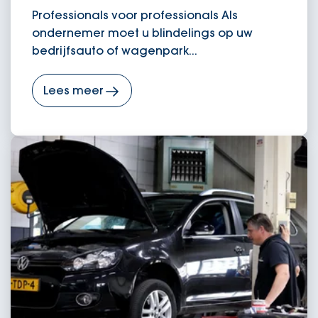
Professionals voor professionals Als
ondernemer moet u blindelings op uw
bedrijfsauto of wagenpark...
Lees meer