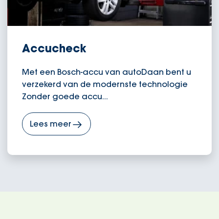
Accucheck
Met een Bosch-accu van autoDaan bent u
verzekerd van de modernste technologie
Zonder goede accu...
Lees meer