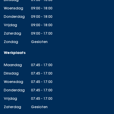
Woensdag
09:00 - 18:00
Donderdag
09:00 - 18:00
Vrijdag
09:00 - 18:00
Zaterdag
09:00 - 17:00
Zondag
Gesloten
Werkplaats
Maandag
07:45 - 17:00
Dinsdag
07:45 - 17:00
Woensdag
07:45 - 17:00
Donderdag
07:45 - 17:00
Vrijdag
07:45 - 17:00
Zaterdag
Gesloten