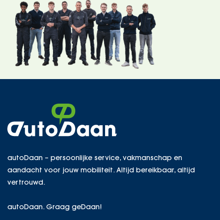
autoDaan – persoonlijke service, vakmanschap en
aandacht voor jouw mobiliteit. Altijd bereikbaar, altijd
vertrouwd.
autoDaan. Graag geDaan!