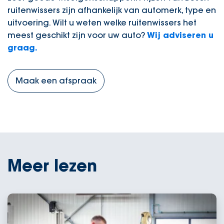
ruitenwissers zijn afhankelijk van automerk, type en
uitvoering. Wilt u weten welke ruitenwissers het
meest geschikt zijn voor uw auto?
Wij adviseren u
graag.
Maak een afspraak
Meer lezen