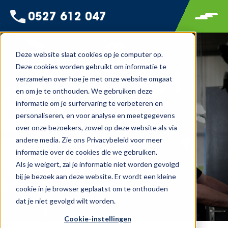
0527 612 047
Deze website slaat cookies op je computer op.
Deze cookies worden gebruikt om informatie te
verzamelen over hoe je met onze website omgaat
en om je te onthouden. We gebruiken deze
informatie om je surfervaring te verbeteren en
personaliseren, en voor analyse en meetgegevens
over onze bezoekers, zowel op deze website als via
andere media. Zie ons Privacybeleid voor meer
informatie over de cookies die we gebruiken.
Als je weigert, zal je informatie niet worden gevolgd
bij je bezoek aan deze website. Er wordt een kleine
cookie in je browser geplaatst om te onthouden
dat je niet gevolgd wilt worden.
Cookie-instellingen