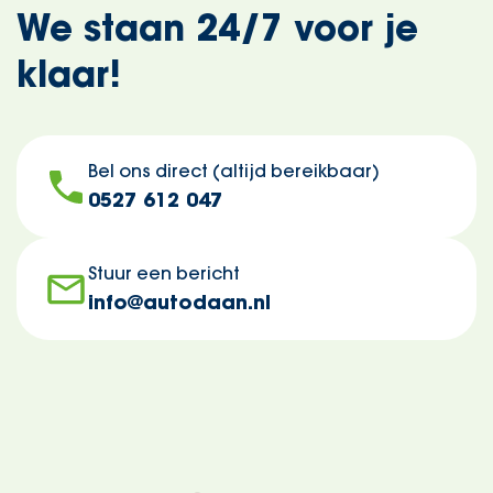
We staan 24/7 voor je
klaar!
Bel ons direct (altijd bereikbaar)
0527 612 047
Stuur een bericht
info@autodaan.nl