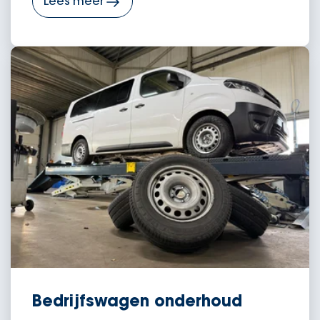
Lees meer
Bedrijfswagen onderhoud