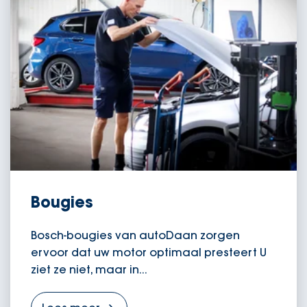
Bougies
Bosch-bougies van autoDaan zorgen
ervoor dat uw motor optimaal presteert U
ziet ze niet, maar in...