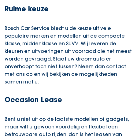
Ruime keuze
Bosch Car Service biedt u de keuze uit vele
populaire merken en modellen uit de compacte
klasse, middenklasse en SUV's. Wij leveren de
kleuren en uitvoeringen uit voorraad die het meest
worden gevraagd. Staat uw droomauto er
onverhoopt toch niet tussen? Neem dan contact
met ons op en wij bekijken de mogelijkheden
samen met u.
Occasion Lease
Bent u niet uit op de laatste modellen of gadgets,
maar wilt u gewoon voordelig en flexibel een
betrouwbare auto rijden, dan is het leasen van