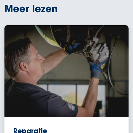
Meer lezen
Reparatie