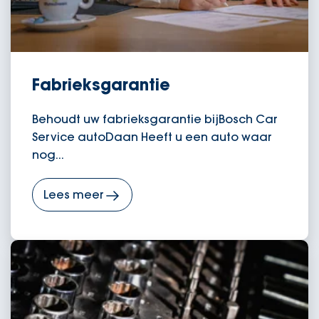
Fabrieksgarantie
Behoudt uw fabrieksgarantie bijBosch Car
Service autoDaan Heeft u een auto waar
nog...
Lees meer