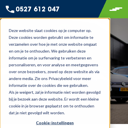
0527 612 047
Deze website slaat cookies op je computer op.
Deze cookies worden gebruikt om informatie te
verzamelen over hoe je met onze website omgaat
en om je te onthouden. We gebruiken deze
informatie om je surfervaring te verbeteren en
personaliseren, en voor analyse en meetgegevens
over onze bezoekers, zowel op deze website als via
andere media. Zie ons Privacybeleid voor meer
informatie over de cookies die we gebruiken.
Als je weigert, zal je informatie niet worden gevolgd
bij je bezoek aan deze website. Er wordt een kleine
cookie in je browser geplaatst om te onthouden
dat je niet gevolgd wilt worden.
Cookie-instellingen