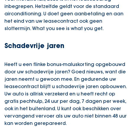
inbegrepen. Hetzelfde geldt voor de standaard
airconditioning. U doet geen aanbetaling en aan
het eind van uw leasecontract ook geen
slottermijn. What you see is what you get.
Schadevrije jaren
Heeft u een flinke bonus-maluskorting opgebouwd
door uw schadevrije jaren? Goed nieuws, want die
jaren neemt u gewoon mee. En gedurende uw
leasecontract blijft u schadevrije jaren opbouwen.
Uw auto is allrisk verzekerd en u heeft recht op
gratis pechhulp, 24 uur per dag, 7 dagen per week,
ook in het buitenland. U kunt ook beschikken over
vervangend vervoer als uw auto niet binnen 48 uur
kan worden gerepareerd.