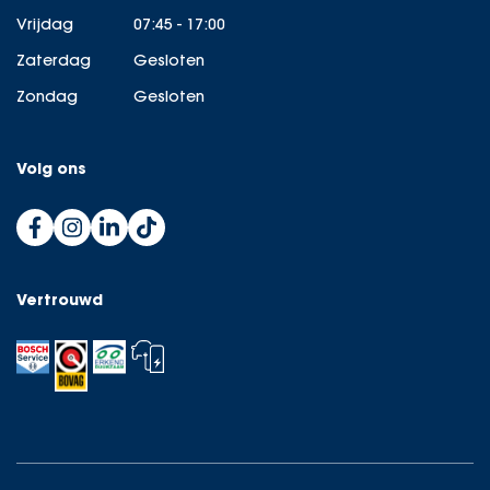
Vrijdag
07:45 - 17:00
Zaterdag
Gesloten
Zondag
Gesloten
Volg ons
Vertrouwd