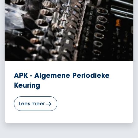
APK - Algemene Periodieke
Keuring
Lees meer