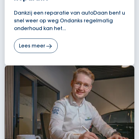
Dankzij een reparatie van autoDaan bent u
snel weer op weg Ondanks regelmatig
onderhoud kan het...
Lees meer