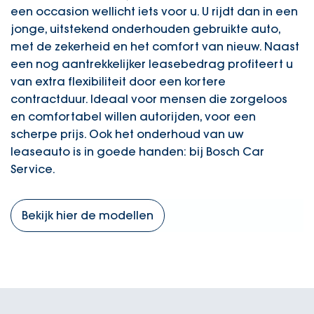
een occasion wellicht iets voor u. U rijdt dan in een
jonge, uitstekend onderhouden gebruikte auto,
met de zekerheid en het comfort van nieuw. Naast
een nog aantrekkelijker leasebedrag profiteert u
van extra flexibiliteit door een kortere
contractduur. Ideaal voor mensen die zorgeloos
en comfortabel willen autorijden, voor een
scherpe prijs. Ook het onderhoud van uw
leaseauto is in goede handen: bij Bosch Car
Service.
Bekijk hier de modellen