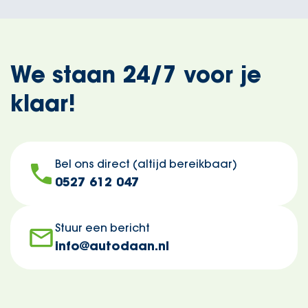
We staan 24/7 voor je
klaar!
Bel ons direct (altijd bereikbaar)
0527 612 047
Stuur een bericht
info@autodaan.nl