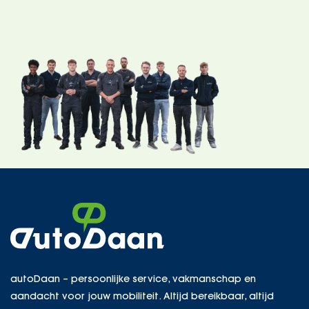
autoDaan – persoonlijke service, vakmanschap en
aandacht voor jouw mobiliteit. Altijd bereikbaar, altijd