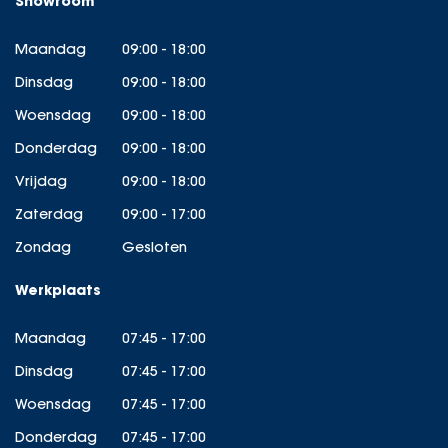
Showroom
Maandag
09:00 - 18:00
Dinsdag
09:00 - 18:00
Woensdag
09:00 - 18:00
Donderdag
09:00 - 18:00
Vrijdag
09:00 - 18:00
Zaterdag
09:00 - 17:00
Zondag
Gesloten
Werkplaats
Maandag
07:45 - 17:00
Dinsdag
07:45 - 17:00
Woensdag
07:45 - 17:00
Donderdag
07:45 - 17:00