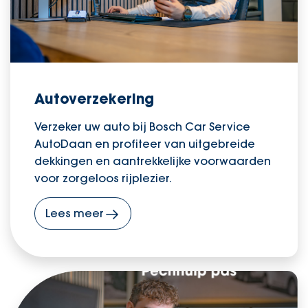
Autoverzekering
Verzeker uw auto bij Bosch Car Service
AutoDaan en profiteer van uitgebreide
dekkingen en aantrekkelijke voorwaarden
voor zorgeloos rijplezier.
Lees meer