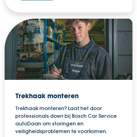
Trekhaak monteren
Trekhaak monteren? Laat het door
professionals doen bij Bosch Car Service
autoDaan om storingen en
veiligheidsproblemen te voorkomen.