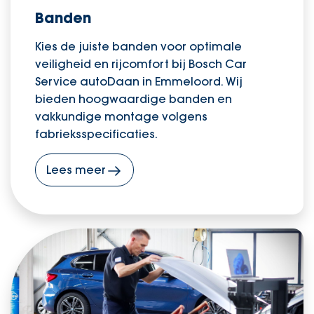
Banden
Kies de juiste banden voor optimale
veiligheid en rijcomfort bij Bosch Car
Service autoDaan in Emmeloord. Wij
bieden hoogwaardige banden en
vakkundige montage volgens
fabrieksspecificaties.
Lees meer