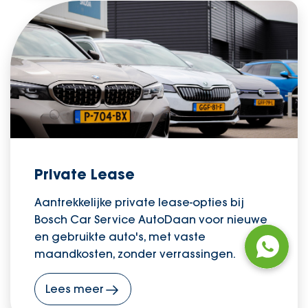
Private Lease
Aantrekkelijke private lease-opties bij
Bosch Car Service AutoDaan voor nieuwe
en gebruikte auto's, met vaste
maandkosten, zonder verrassingen.
Lees meer