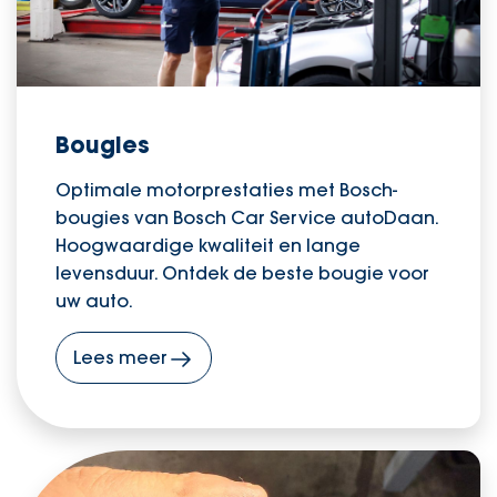
Bougies
Optimale motorprestaties met Bosch-
bougies van Bosch Car Service autoDaan.
Hoogwaardige kwaliteit en lange
levensduur. Ontdek de beste bougie voor
uw auto.
Lees meer