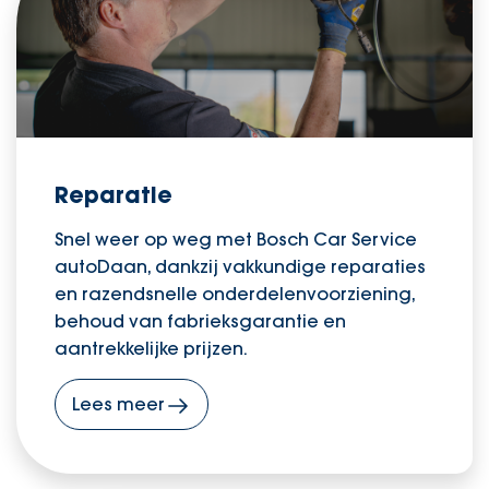
Reparatie
Snel weer op weg met Bosch Car Service
autoDaan, dankzij vakkundige reparaties
en razendsnelle onderdelenvoorziening,
behoud van fabrieksgarantie en
aantrekkelijke prijzen.
Lees meer