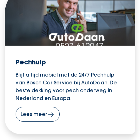
Pechhulp
Blijf altijd mobiel met de 24/7 Pechhulp
van Bosch Car Service bij AutoDaan. De
beste dekking voor pech onderweg in
Nederland en Europa.
Lees meer