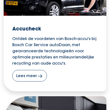
Accucheck
Ontdek de voordelen van Bosch-accu's bij
Bosch Car Service autoDaan, met
geavanceerde technologieën voor
optimale prestaties en milieuvriendelijke
recycling van oude accu's.
Lees meer