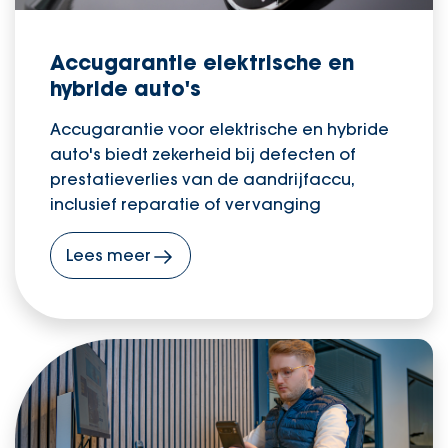
Accugarantie elektrische en
hybride auto's
Accugarantie voor elektrische en hybride
auto's biedt zekerheid bij defecten of
prestatieverlies van de aandrijfaccu,
inclusief reparatie of vervanging
Lees meer