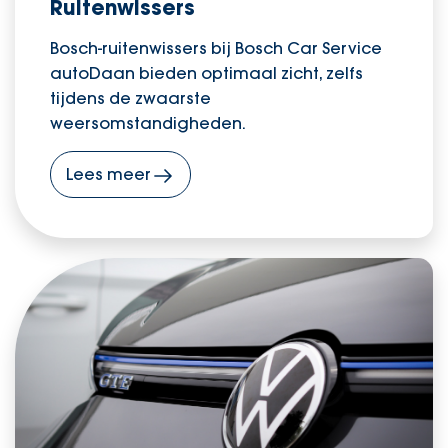
Ruitenwissers
Bosch-ruitenwissers bij Bosch Car Service
autoDaan bieden optimaal zicht, zelfs
tijdens de zwaarste
weersomstandigheden.
Lees meer