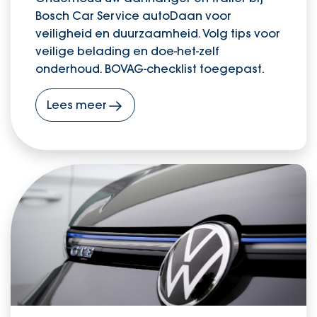
Bosch Car Service autoDaan voor
veiligheid en duurzaamheid. Volg tips voor
veilige belading en doe-het-zelf
onderhoud. BOVAG-checklist toegepast.
Lees meer