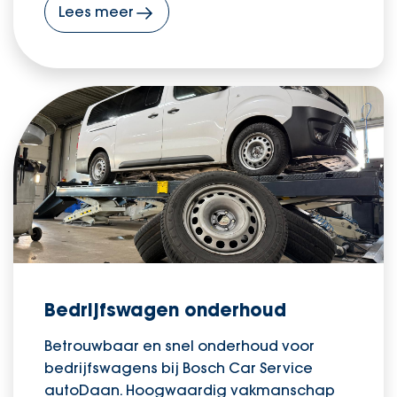
Lees meer
Bedrijfswagen onderhoud
Betrouwbaar en snel onderhoud voor
bedrijfswagens bij Bosch Car Service
autoDaan. Hoogwaardig vakmanschap