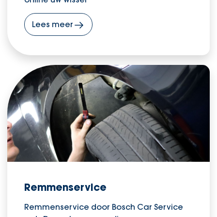
Lees meer
Remmenservice
Remmenservice door Bosch Car Service