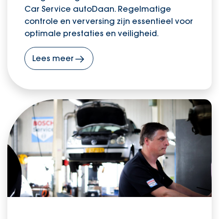
Car Service autoDaan. Regelmatige
controle en verversing zijn essentieel voor
optimale prestaties en veiligheid.
Lees meer