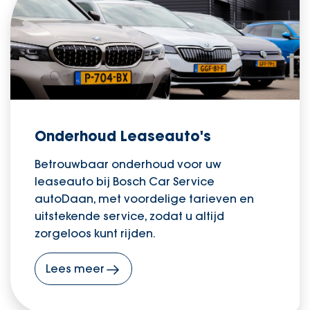
Onderhoud Leaseauto's
Betrouwbaar onderhoud voor uw
leaseauto bij Bosch Car Service
autoDaan, met voordelige tarieven en
uitstekende service, zodat u altijd
zorgeloos kunt rijden.
Lees meer