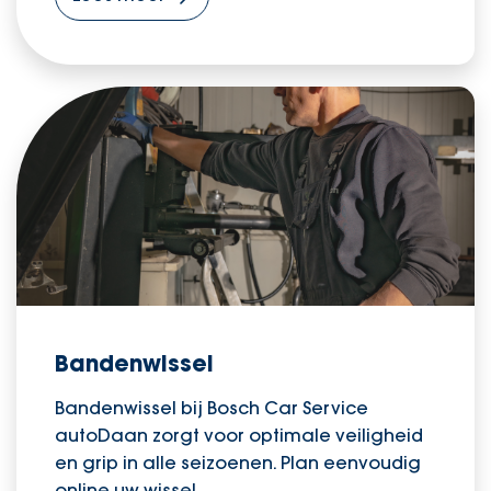
Bandenwissel
Bandenwissel bij Bosch Car Service
autoDaan zorgt voor optimale veiligheid
en grip in alle seizoenen. Plan eenvoudig
online uw wissel