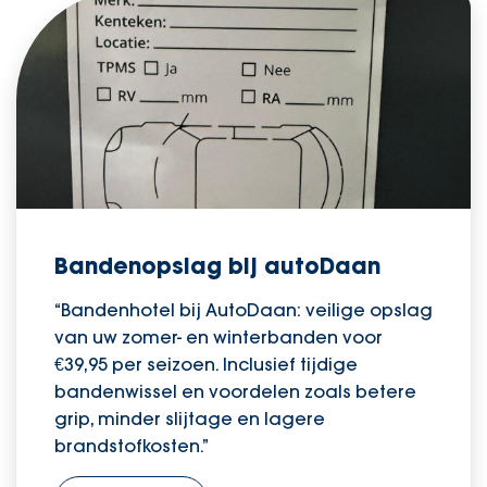
Bandenopslag bij autoDaan
“Bandenhotel bij AutoDaan: veilige opslag
van uw zomer- en winterbanden voor
€39,95 per seizoen. Inclusief tijdige
bandenwissel en voordelen zoals betere
grip, minder slijtage en lagere
brandstofkosten.”