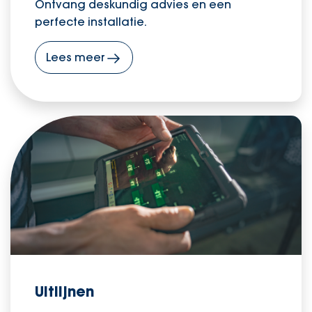
Ontvang deskundig advies en een
perfecte installatie.
Lees meer
Uitlijnen