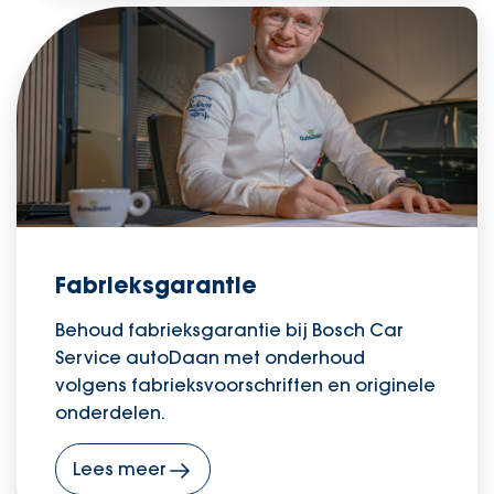
Fabrieksgarantie
Behoud fabrieksgarantie bij Bosch Car
Service autoDaan met onderhoud
volgens fabrieksvoorschriften en originele
onderdelen.
Lees meer