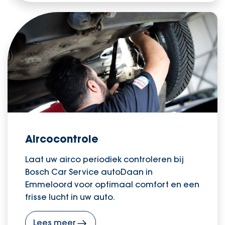
Aircocontrole
Laat uw airco periodiek controleren bij
Bosch Car Service autoDaan in
Emmeloord voor optimaal comfort en een
frisse lucht in uw auto.
Lees meer