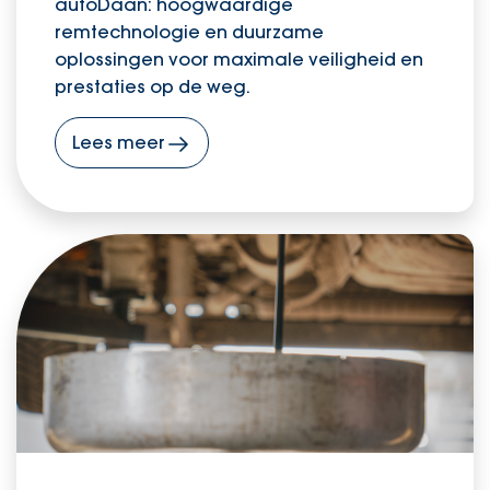
autoDaan: hoogwaardige
remtechnologie en duurzame
oplossingen voor maximale veiligheid en
prestaties op de weg.
Lees meer