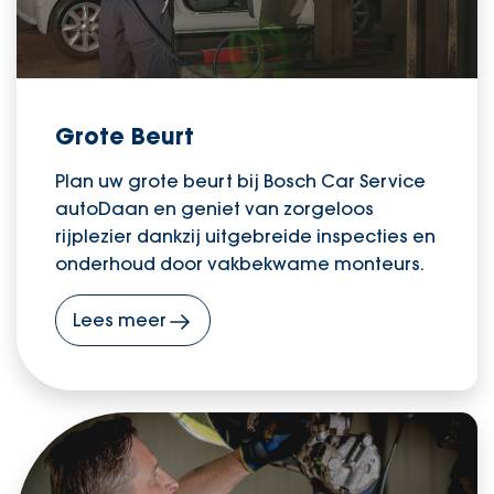
Grote Beurt
Plan uw grote beurt bij Bosch Car Service
autoDaan en geniet van zorgeloos
rijplezier dankzij uitgebreide inspecties en
onderhoud door vakbekwame monteurs.
Lees meer