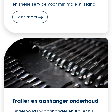
en snelle service voor minimale stilstand.
Lees meer
Trailer en aanhanger onderhoud
Onderhoud uw aanhanger en trailer bij