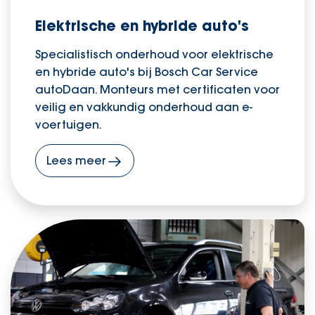
Elektrische en hybride auto's
Specialistisch onderhoud voor elektrische
en hybride auto's bij Bosch Car Service
autoDaan. Monteurs met certificaten voor
veilig en vakkundig onderhoud aan e-
voertuigen.
Lees meer