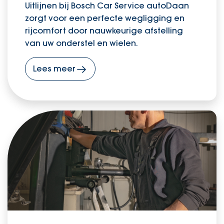
Uitlijnen bij Bosch Car Service autoDaan
zorgt voor een perfecte wegligging en
rijcomfort door nauwkeurige afstelling
van uw onderstel en wielen.
Lees meer