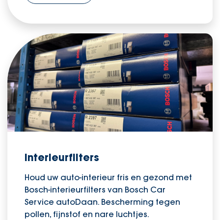
Interieurfilters
Houd uw auto-interieur fris en gezond met
Bosch-interieurfilters van Bosch Car
Service autoDaan. Bescherming tegen
pollen, fijnstof en nare luchtjes.