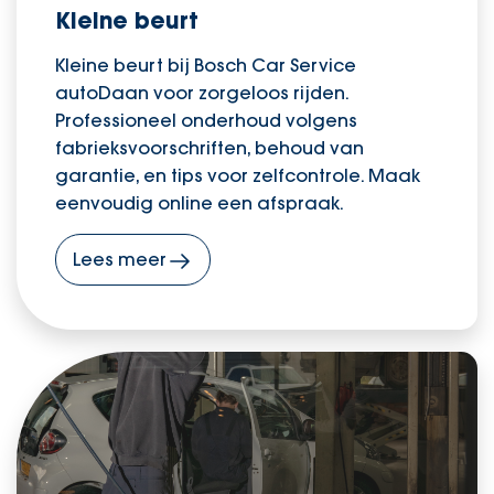
Kleine beurt
Kleine beurt bij Bosch Car Service
autoDaan voor zorgeloos rijden.
Professioneel onderhoud volgens
fabrieksvoorschriften, behoud van
garantie, en tips voor zelfcontrole. Maak
eenvoudig online een afspraak.
Lees meer