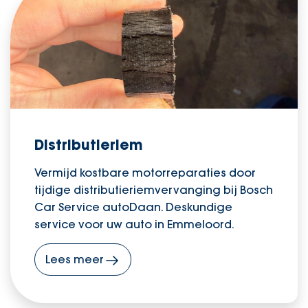
Distributieriem
Vermijd kostbare motorreparaties door
tijdige distributieriemvervanging bij Bosch
Car Service autoDaan. Deskundige
service voor uw auto in Emmeloord.
Lees meer