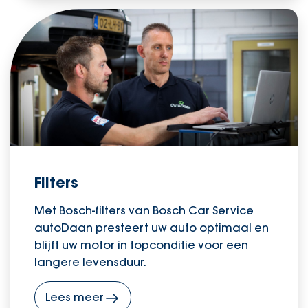
Filters
Met Bosch-filters van Bosch Car Service
autoDaan presteert uw auto optimaal en
blijft uw motor in topconditie voor een
langere levensduur.
Lees meer